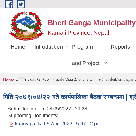
Skip to main content
Bheri Ganga Municipality
Karnali Province, Nepal
Home
Introduction
Program
Reports
and Project
You are here
Home
» मिति २०७९/०४/२२ गते कार्यपालिका बैठक सम्बन्धमा | श्री कार्यपालिका सदस्य ज्
मिति २०७९/०४/२२ गते कार्यपालिका बैठक सम्बन्धमा | श्री
Submitted on:
Fri, 08/05/2022 - 21:28
Supporting Documents:
kaaryapalika 05-Aug-2022 15-47-12.pdf