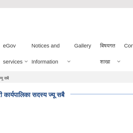
eGov
Notices and
Gallery
बिषयगत
Con
services
Information
शाखा
यू सबै
 कार्यपालिका सदस्य ज्यू सबै