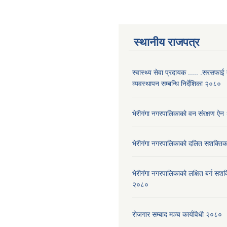
स्थानीय राजपत्र
स्वास्थ्य सेवा प्रदायक ..... .सरसफाई
व्यवस्थापन सम्बन्धि निर्देशिका २०८०
भेरीगंगा नगरपालिकाको वन संरक्षण ऐ
भेरीगंगा नगरपालिकाको दलित सशक्त
भेरीगंगा नगरपालिकाको लक्षित बर्ग सशक
२०८०
रोजगार सम्बाद मञ्च कार्यविधी २०८०