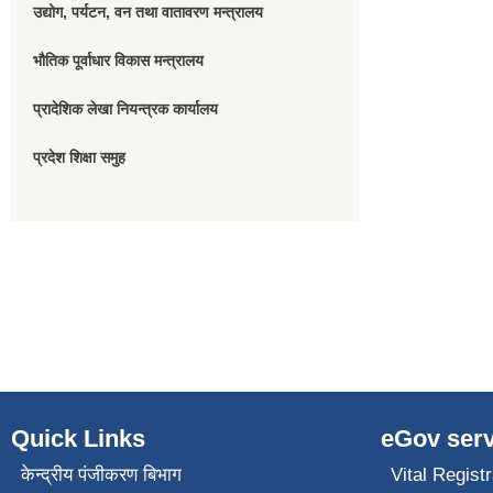
उद्योग, पर्यटन, वन तथा वातावरण मन्त्रालय
भौतिक पूर्वाधार विकास मन्त्रालय
प्रादेशिक लेखा नियन्त्रक कार्यालय
प्रदेश शिक्षा समुह
Quick Links
eGov serv
केन्द्रीय पंजीकरण बिभाग
Vital Registr