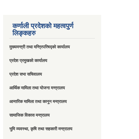
कर्णाली प्रदेशको महत्वपुर्ण
लिङ्कहरु
मुख्यमन्त्री तथा मन्त्रिपरिषद्को कार्यालय
प्रदेश प्रमुखको कार्यालय
प्रदेश सभा सचिवालय
आर्थिक मामिला तथा योजना मन्त्रालय
आन्तरिक मामिला तथा कानून मन्त्रालय
सामाजिक विकास मन्त्रालय
भुमि व्यवस्था, कृषि तथा सहकारी मन्त्रालय