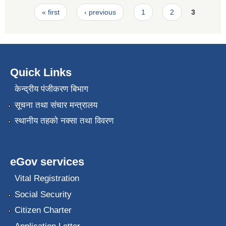
Pages
« first
‹ previous
1
2
3
Quick Links
केन्द्रीय पंजीकरण बिभाग
सूचना तथा संचार मन्त्रालय
स्थानीय तहको नक्सा तथा विवरण
eGov services
Vital Registration
Social Security
Citizen Charter