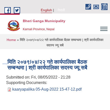
Skip to main content
English
नेपाली
Bheri Ganga Municipality
Karnali Province, Nepal
You are here
Home
» मिति २०७९/०४/२२ गते कार्यपालिका बैठक सम्बन्धमा | श्री कार्यपालिका
सदस्य ज्यू सबै
मिति २०७९/०४/२२ गते कार्यपालिका बैठक
सम्बन्धमा | श्री कार्यपालिका सदस्य ज्यू सबै
Submitted on:
Fri, 08/05/2022 - 21:28
Supporting Documents:
kaaryapalika 05-Aug-2022 15-47-12.pdf