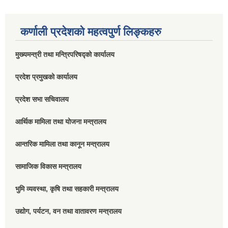
कर्णाली प्रदेशको महत्वपुर्ण लिङ्कहरु
मुख्यमन्त्री तथा मन्त्रिपरिषद्को कार्यालय
प्रदेश प्रमुखको कार्यालय
प्रदेश सभा सचिवालय
आर्थिक मामिला तथा योजना मन्त्रालय
आन्तरिक मामिला तथा कानून मन्त्रालय
सामाजिक विकास मन्त्रालय
भुमि व्यवस्था, कृषि तथा सहकारी मन्त्रालय
उद्योग, पर्यटन, वन तथा वातावरण मन्त्रालय