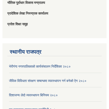
भौतिक पूर्वाधार विकास मन्त्रालय
प्रादेशिक लेखा नियन्त्रक कार्यालय
प्रदेश शिक्षा समुह
स्थानीय राजपत्र
भेरीगंगा नगरपालिकाको कार्यसंचालन निर्देशिका २०८०
जैविक विविधता संरक्षण सम्बन्धमा व्यवस्थापन गर्न बनेको ऐन २०८०
दिशाजन्य लेदो व्यवस्थापन बिनियम २०८०