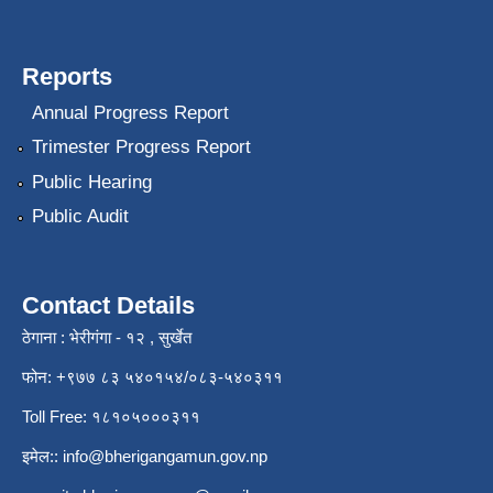
Reports
Annual Progress Report
Trimester Progress Report
Public Hearing
Public Audit
Contact Details
ठेगाना : भेरीगंगा - १२ , सुर्खेत
फोन: +९७७ ८३ ५४०१५४/०८३-५४०३११
Toll Free: १८१०५०००३११
इमेल::
info@bherigangamun.gov.np