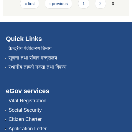
Pages
« first
‹ previous
1
2
3
Quick Links
केन्द्रीय पंजीकरण बिभाग
सूचना तथा संचार मन्त्रालय
स्थानीय तहको नक्सा तथा विवरण
eGov services
Vital Registration
Social Security
Citizen Charter
Application Letter