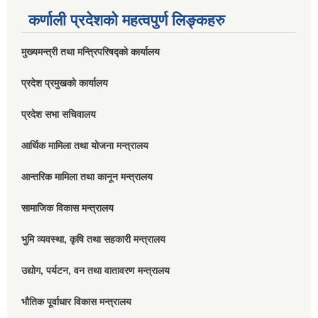
कर्णाली प्रदेशको महत्वपुर्ण लिङ्कहरु
मुख्यमन्त्री तथा मन्त्रिपरिषद्को कार्यालय
प्रदेश प्रमुखको कार्यालय
प्रदेश सभा सचिवालय
आर्थिक मामिला तथा योजना मन्त्रालय
आन्तरिक मामिला तथा कानून मन्त्रालय
सामाजिक विकास मन्त्रालय
भुमि व्यवस्था, कृषि तथा सहकारी मन्त्रालय
उद्योग, पर्यटन, वन तथा वातावरण मन्त्रालय
भौतिक पूर्वाधार विकास मन्त्रालय