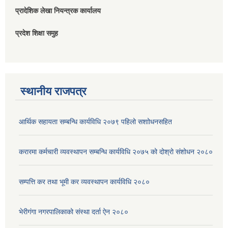
प्रादेशिक लेखा नियन्त्रक कार्यालय
प्रदेश शिक्षा समुह
स्थानीय राजपत्र
आर्थिक सहायता सम्बन्धि कार्यविधि २०७९ पहिलो स‌शाोधनसहित
करारमा कर्मचारी व्यवस्थापन सम्बन्धि कार्यविधि २०७५ को दोश्रो संशोधन २०८०
सम्पत्ति कर तथा भूमी कर व्यवस्थापन कार्यविधि २०८०
भेरीगंगा नगरपालिकाको संस्था दर्ता ऐन २०८०