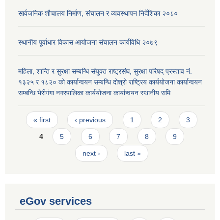
सार्वजनिक शौचालय निर्माण, संचालन र व्यवस्थापन निर्देशिका २०८०
स्थानीय पूर्वाधार विकास आयोजना संचालन कार्यविधि २०७९
महिला, शान्ति र सुरक्षा सम्बन्धि संयुक्त राष्ट्रसंघ, सुरक्षा परिषद् प्रस्ताव नं.
१३२५ र १८२० को कार्यान्वयन सम्बन्धि दोश्रो राष्ट्रिय कार्ययोजना कार्यान्वयन
सम्बन्धि भेरीगंगा नगरपालिका कार्ययोजना कार्यान्वयन स्थानीय समि
Pages
« first
‹ previous
1
2
3
4
5
6
7
8
9
next ›
last »
eGov services