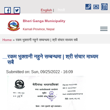
Skip to main content
English
नेपाली
Bheri Ganga Municipality
Karnali Province, Nepal
You are here
Home
» रकम भुक्तानी नहुने सम्बन्धमा | श्री संचार माध्यम सबै
रकम भुक्तानी नहुने सम्बन्धमा | श्री संचार माध्यम
सबै
Submitted on:
Sun, 09/25/2022 - 16:09