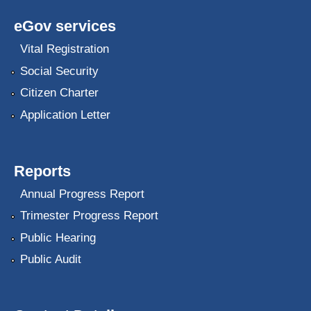
eGov services
Vital Registration
Social Security
Citizen Charter
Application Letter
Reports
Annual Progress Report
Trimester Progress Report
Public Hearing
Public Audit