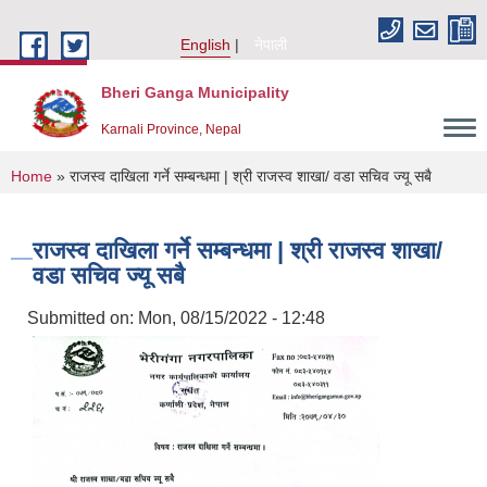
Skip to main content
English
नेपाली
Bheri Ganga Municipality
Karnali Province, Nepal
You are here
Home
» राजस्व दाखिला गर्ने सम्बन्धमा | श्री राजस्व शाखा/ वडा सचिव ज्यू सबै
राजस्व दाखिला गर्ने सम्बन्धमा | श्री राजस्व शाखा/
वडा सचिव ज्यू सबै
Submitted on:
Mon, 08/15/2022 - 12:48