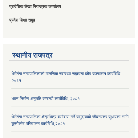
प्रादेशिक लेखा नियन्त्रक कार्यालय
प्रदेश शिक्षा समुह
स्थानीय राजपत्र
भेरीगंगा नगरपालिकाको मानसिक स्वास्थ्य सहायता कोष सञ्चालन कार्यविधि
२०८१
भवन निर्माण अनुमति सम्बन्धी कार्यविधि, २०८१
भेरीगंगा नगरपालिका क्षेत्रभित्र बसोबास गर्ने समुदायको जीवनस्तर सुधारका लागि
घुम्तीकोष परिचालन कार्यविधि,२०८१