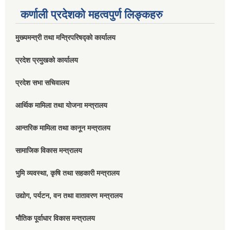
कर्णाली प्रदेशको महत्वपुर्ण लिङ्कहरु
मुख्यमन्त्री तथा मन्त्रिपरिषद्को कार्यालय
प्रदेश प्रमुखको कार्यालय
प्रदेश सभा सचिवालय
आर्थिक मामिला तथा योजना मन्त्रालय
आन्तरिक मामिला तथा कानून मन्त्रालय
सामाजिक विकास मन्त्रालय
भुमि व्यवस्था, कृषि तथा सहकारी मन्त्रालय
उद्योग, पर्यटन, वन तथा वातावरण मन्त्रालय
भौतिक पूर्वाधार विकास मन्त्रालय