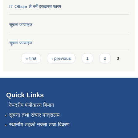
IT Officer ले भर्ने दरखास्त फारम
सूचना फारमहरु
सूचना फारमहरु
Pages
« first
‹ previous
1
2
3
Quick Links
केन्द्रीय पंजीकरण बिभाग
सूचना तथा संचार मन्त्रालय
स्थानीय तहको नक्सा तथा विवरण