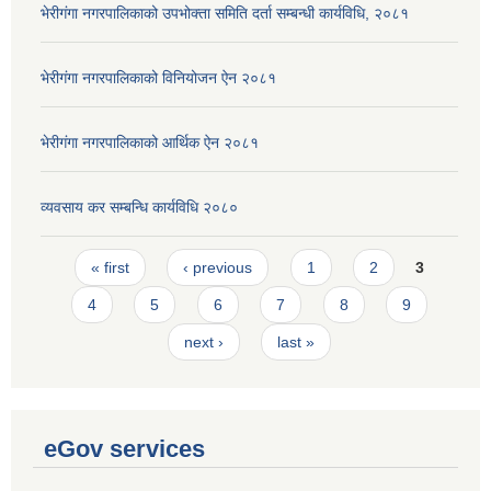
भेरीगंगा नगरपालिकाको उपभोक्ता समिति दर्ता सम्बन्धी कार्यविधि, २०८१
भेरीगंगा नगरपालिकाको विनियोजन ऐन २०८१
भेरीगंगा नगरपालिकाको आर्थिक ऐन २०८१
व्यवसाय कर सम्बन्धि कार्यविधि २०८०
Pages
« first
‹ previous
1
2
3
4
5
6
7
8
9
next ›
last »
eGov services