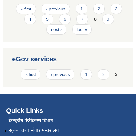
Pages
« first
‹ previous
1
2
3
4
5
6
7
8
9
next ›
last »
eGov services
Pages
« first
‹ previous
1
2
3
Quick Links
केन्द्रीय पंजीकरण बिभाग
सूचना तथा संचार मन्त्रालय