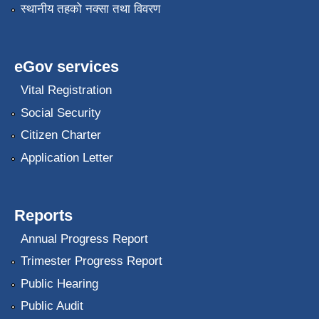
स्थानीय तहको नक्सा तथा विवरण
eGov services
Vital Registration
Social Security
Citizen Charter
Application Letter
Reports
Annual Progress Report
Trimester Progress Report
Public Hearing
Public Audit