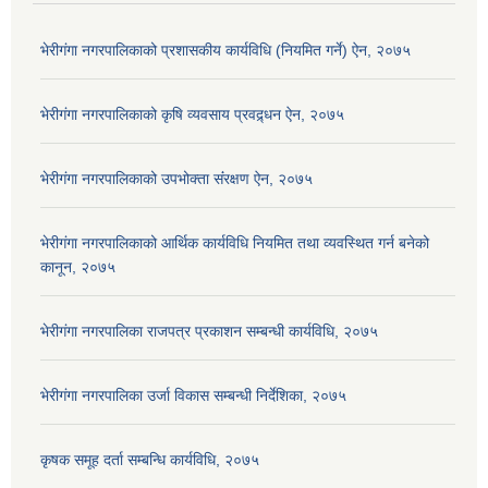
भेरीगंगा नगरपालिकाको प्रशासकीय कार्यविधि (नियमित गर्ने) ऐन, २०७५
भेरीगंगा नगरपालिकाको कृषि व्यवसाय प्रवद्र्धन ऐन, २०७५
भेरीगंगा नगरपालिकाको उपभोक्ता संंरक्षण ऐन, २०७५
भेरीगंगा नगरपालिकाको आर्थिक कार्यविधि नियमित तथा व्यवस्थित गर्न बनेको
कानून, २०७५
भेरीगंगा नगरपालिका राजपत्र प्रकाशन सम्बन्धी कार्यविधि, २०७५
भेरीगंगा नगरपालिका उर्जा विकास सम्बन्धी निर्देशिका, २०७५
कृषक समूह दर्ता सम्बन्धि कार्यविधि, २०७५