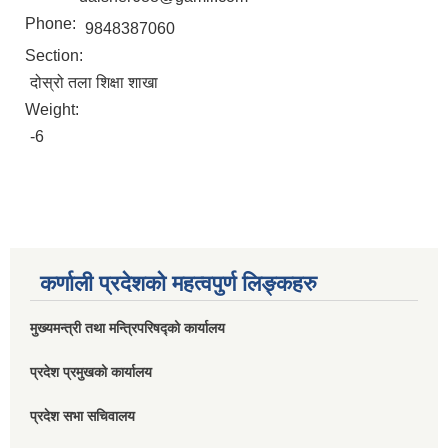
Phone:
9848387060
Section:
दोस्रो तला शिक्षा शाखा
Weight:
-6
कर्णाली प्रदेशको महत्वपुर्ण लिङ्कहरु
मुख्यमन्त्री तथा मन्त्रिपरिषद्को कार्यालय
प्रदेश प्रमुखको कार्यालय
प्रदेश सभा सचिवालय