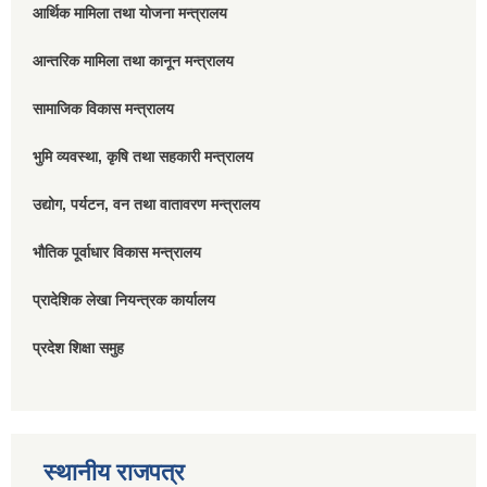
आर्थिक मामिला तथा योजना मन्त्रालय
आन्तरिक मामिला तथा कानून मन्त्रालय
सामाजिक विकास मन्त्रालय
भुमि व्यवस्था, कृषि तथा सहकारी मन्त्रालय
उद्योग, पर्यटन, वन तथा वातावरण मन्त्रालय
भौतिक पूर्वाधार विकास मन्त्रालय
प्रादेशिक लेखा नियन्त्रक कार्यालय
प्रदेश शिक्षा समुह
स्थानीय राजपत्र