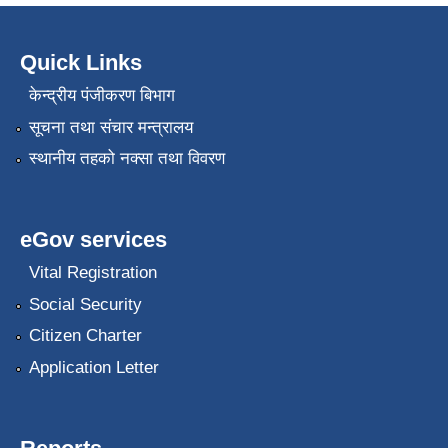
Quick Links
केन्द्रीय पंजीकरण बिभाग
सूचना तथा संचार मन्त्रालय
स्थानीय तहको नक्सा तथा विवरण
eGov services
Vital Registration
Social Security
Citizen Charter
Application Letter