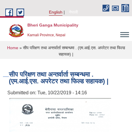
Skip to main content
English
नेपाली
Bheri Ganga Municipality
Karnali Province, Nepal
You are here
Home
» सीप परिक्षण तथा अन्तर्वार्ता सम्बन्धमा . (एम.आई.एस. अपरेटर तथा फिल्ड
सहायक) |
सीप परिक्षण तथा अन्तर्वार्ता सम्बन्धमा .
(एम.आई.एस. अपरेटर तथा फिल्ड सहायक) |
Submitted on:
Tue, 10/22/2019 - 14:16