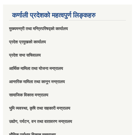
कर्णाली प्रदेशको महत्वपुर्ण लिङ्कहरु
मुख्यमन्त्री तथा मन्त्रिपरिषद्को कार्यालय
प्रदेश प्रमुखको कार्यालय
प्रदेश सभा सचिवालय
आर्थिक मामिला तथा योजना मन्त्रालय
आन्तरिक मामिला तथा कानून मन्त्रालय
सामाजिक विकास मन्त्रालय
भुमि व्यवस्था, कृषि तथा सहकारी मन्त्रालय
उद्योग, पर्यटन, वन तथा वातावरण मन्त्रालय
भौतिक पूर्वाधार विकास मन्त्रालय