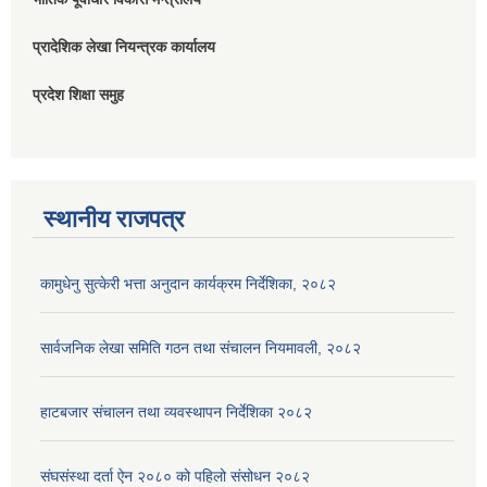
प्रादेशिक लेखा नियन्त्रक कार्यालय
प्रदेश शिक्षा समुह
स्थानीय राजपत्र
कामुधेनु सुत्केरी भत्ता अनुदान कार्यक्रम निर्देशिका, २०८२
सार्वजनिक लेखा समिति गठन तथा संचालन नियमावली, २०८२
हाटबजार संचालन तथा व्यवस्थापन निर्देशिका २०८२
संघसंस्था दर्ता ऐन २०८० को पहिलो संसोधन २०८२