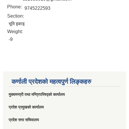
Phone:
9745222593
Section:
भूमि इकाइ
Weight:
-9
कर्णाली प्रदेशको महत्वपुर्ण लिङ्कहरु
मुख्यमन्त्री तथा मन्त्रिपरिषद्को कार्यालय
प्रदेश प्रमुखको कार्यालय
प्रदेश सभा सचिवालय