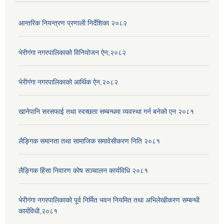
आन्तरिक नियन्त्रण प्रणाली निर्देशिका २०८२
भेरीगंगा नगरपालिकाको विनियोजन ऐन,२०८२
भेरीगंगा नगरपालिकाको आर्थिक ऐन,२०८२
खानेपानि सरसफाई तथा स्वच्छता सम्बन्धमा व्यवस्था गर्न बनेको एन २०८१
लैङ्गिक समानता तथा सामाजिक समावेसीकरण निति २०८१
लैङ्गिक हिंसा निवारण कोष सञ्चालन कार्यविधि २०८१
भेरीगंगा नगरपालिकाको पूर्व निर्मित भवन नियमित तथा अभिलेखीकरण सम्बन्धी
कार्यविधी,२०८१