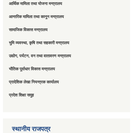
आर्थिक मामिला तथा योजना मन्त्रालय
आन्तरिक मामिला तथा कानून मन्त्रालय
सामाजिक विकास मन्त्रालय
भुमि व्यवस्था, कृषि तथा सहकारी मन्त्रालय
उद्योग, पर्यटन, वन तथा वातावरण मन्त्रालय
भौतिक पूर्वाधार विकास मन्त्रालय
प्रादेशिक लेखा नियन्त्रक कार्यालय
प्रदेश शिक्षा समुह
स्थानीय राजपत्र