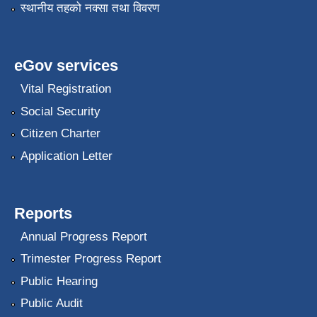
स्थानीय तहको नक्सा तथा विवरण
eGov services
Vital Registration
Social Security
Citizen Charter
Application Letter
Reports
Annual Progress Report
Trimester Progress Report
Public Hearing
Public Audit