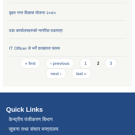
वृहत नगर विकास योजना २०७५
वडा कार्यालयहरुको नागरिक वडापत्र
IT Officer ले भर्ने दरखास्त फारम
Pages
« first
‹ previous
1
2
3
next ›
last »
Quick Links
केन्द्रीय पंजीकरण बिभाग
सूचना तथा संचार मन्त्रालय