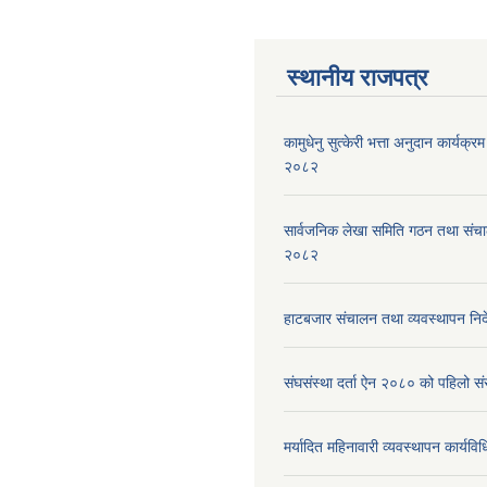
स्थानीय राजपत्र
कामुधेनु सुत्केरी भत्ता अनुदान कार्यक्रम 
२०८२
सार्वजनिक लेखा समिति गठन तथा संच
२०८२
हाटबजार संचालन तथा व्यवस्थापन निर
संघसंस्था दर्ता ऐन २०८० को पहिलो 
मर्यादित महिनावारी व्यवस्थापन कार्यव