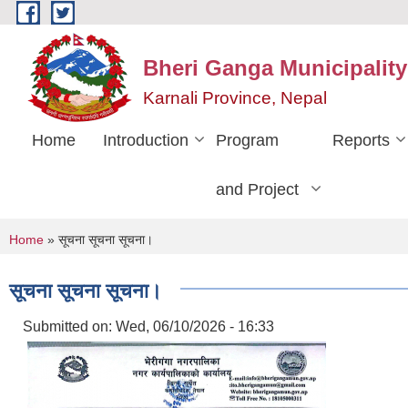
Skip to main content
Bheri Ganga Municipality
Karnali Province, Nepal
Home
Introduction
Program
Reports
and Project
You are here
Home
» सूचना सूचना सूचना।
सूचना सूचना सूचना।
Submitted on:
Wed, 06/10/2026 - 16:33