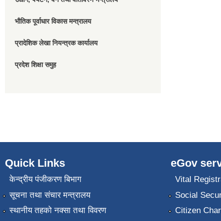
भौतिक पूर्वाधार विकास मन्त्रालय
प्रादेशिक लेखा नियन्त्रक कार्यालय
प्रदेश शिक्षा समुह
Quick Links
eGov serv
केन्द्रीय पंजीकरण बिभाग
Vital Registr
सूचना तथा संचार मन्त्रालय
Social Secur
स्थानीय तहको नक्सा तथा विवरण
Citizen Char