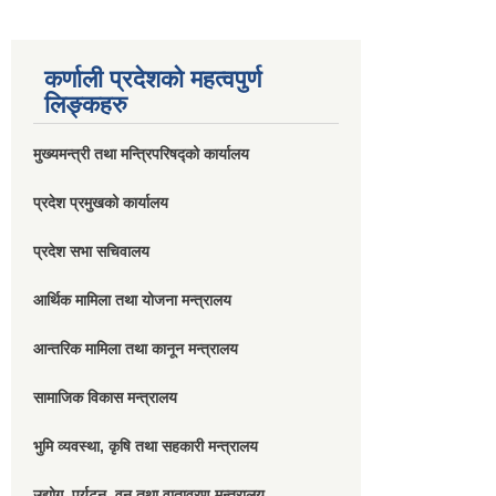
कर्णाली प्रदेशको महत्वपुर्ण
लिङ्कहरु
मुख्यमन्त्री तथा मन्त्रिपरिषद्को कार्यालय
प्रदेश प्रमुखको कार्यालय
प्रदेश सभा सचिवालय
आर्थिक मामिला तथा योजना मन्त्रालय
आन्तरिक मामिला तथा कानून मन्त्रालय
सामाजिक विकास मन्त्रालय
भुमि व्यवस्था, कृषि तथा सहकारी मन्त्रालय
उद्योग, पर्यटन, वन तथा वातावरण मन्त्रालय