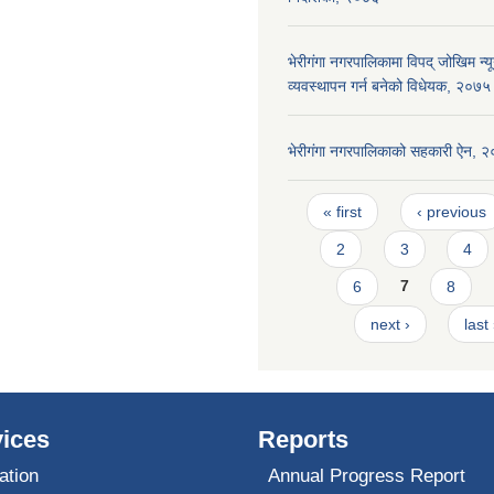
भेरीगंगा नगरपालिकामा विपद् जोखिम न
व्यवस्थापन गर्न बनेको विधेयक, २०७५
भेरीगंगा नगरपालिकाको सहकारी ऐन, 
Pages
« first
‹ previous
2
3
4
6
7
8
next ›
last
ices
Reports
ation
Annual Progress Report