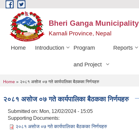
Skip to main content
Bheri Ganga Municipality
Karnali Province, Nepal
Home
Introduction
Program
Reports
and Project
You are here
Home
» २०८१ असोज ०७ गते कार्यपालिका बैठकका निर्णयहरु
२०८१ असोज ०७ गते कार्यपालिका बैठकका निर्णयहरु
Submitted on:
Mon, 12/02/2024 - 15:05
Supporting Documents:
२०८१ असोज ०७ गते कार्यपालिका बैठकका निर्णयहरु