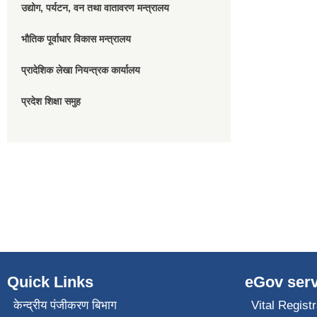
उद्योग, पर्यटन, वन तथा वातावरण मन्त्रालय
भौतिक पूर्वाधार विकास मन्त्रालय
प्रादेशिक लेखा नियन्त्रक कार्यालय
प्रदेश शिक्षा समुह
Quick Links
eGov serv
केन्द्रीय पंजीकरण बिभाग
Vital Registr