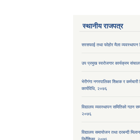
स्थानीय राजपत्र
सरसफाई तथा फोहोर मैला व्यवस्थापन न
उप प्रमुख स्वरोजगार कार्यक्रम संचाल
भेरीगंगा नगरपालिका शिक्षक र कर्मचारी न
कार्यविधि, २०७६
विद्यालय व्यवस्थापन समितिको गठन सम्ब
२०७६
विद्यालय समायोजन तथा दरबन्दी मिलान 
निर्देशिका, २०७६