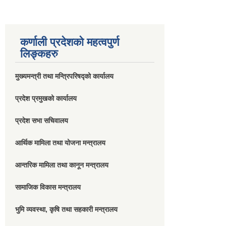
कर्णाली प्रदेशको महत्वपुर्ण
लिङ्कहरु
मुख्यमन्त्री तथा मन्त्रिपरिषद्को कार्यालय
प्रदेश प्रमुखको कार्यालय
प्रदेश सभा सचिवालय
आर्थिक मामिला तथा योजना मन्त्रालय
आन्तरिक मामिला तथा कानून मन्त्रालय
सामाजिक विकास मन्त्रालय
भुमि व्यवस्था, कृषि तथा सहकारी मन्त्रालय