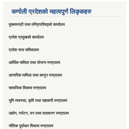
कर्णाली प्रदेशको महत्वपुर्ण लिङ्कहरु
मुख्यमन्त्री तथा मन्त्रिपरिषद्को कार्यालय
प्रदेश प्रमुखको कार्यालय
प्रदेश सभा सचिवालय
आर्थिक मामिला तथा योजना मन्त्रालय
आन्तरिक मामिला तथा कानून मन्त्रालय
सामाजिक विकास मन्त्रालय
भुमि व्यवस्था, कृषि तथा सहकारी मन्त्रालय
उद्योग, पर्यटन, वन तथा वातावरण मन्त्रालय
भौतिक पूर्वाधार विकास मन्त्रालय