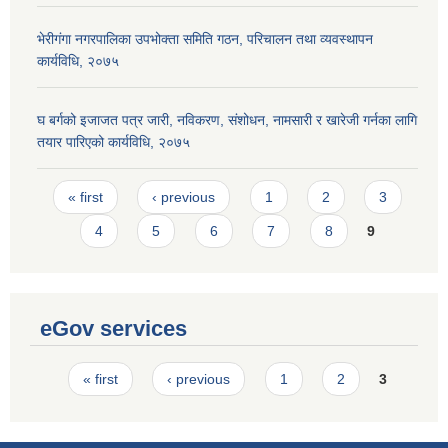
भेरीगंगा नगरपालिका उपभोक्ता समिति गठन, परिचालन तथा व्यवस्थापन
कार्यविधि, २०७५
घ बर्गको इजाजत पत्र जारी, नविकरण, संशोधन, नामसारी र खारेजी गर्नका लागि
तयार पारिएको कार्यविधि, २०७५
Pages
« first
‹ previous
1
2
3
4
5
6
7
8
9
eGov services
Pages
« first
‹ previous
1
2
3