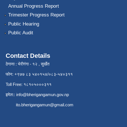
Annual Progress Report
Trimester Progress Report
Public Hearing
Public Audit
Contact Details
ठेगाना : भेरीगंगा - १२ , सुर्खेत
फोन: +९७७ ८३ ५४०१५४/०८३-५४०३११
Toll Free: १८१०५०००३११
इमेल::
info@bherigangamun.gov.np
ito.bherigangamun@gmail.com