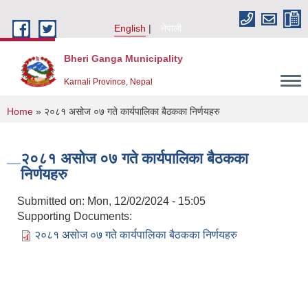
Skip to main content
English
नेपाली
Bheri Ganga Municipality
Karnali Province, Nepal
You are here
Home
» २०८१ असोज ०७ गते कार्यपालिका बैठकका निर्णयहरु
२०८१ असोज ०७ गते कार्यपालिका बैठकका
निर्णयहरु
Submitted on:
Mon, 12/02/2024 - 15:05
Supporting Documents:
२०८१ असोज ०७ गते कार्यपालिका बैठकका निर्णयहरु