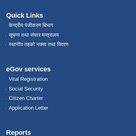
Quick Links
केन्द्रीय पंजीकरण बिभाग
सूचना तथा संचार मन्त्रालय
स्थानीय तहको नक्सा तथा विवरण
eGov services
Vital Registration
Social Security
Citizen Charter
Application Letter
Reports