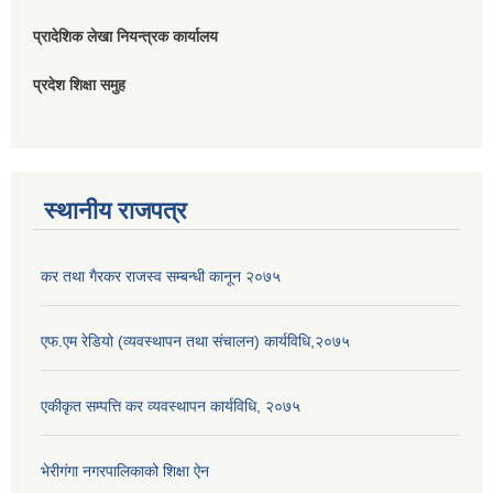
प्रादेशिक लेखा नियन्त्रक कार्यालय
प्रदेश शिक्षा समुह
स्थानीय राजपत्र
कर तथा गैरकर राजस्व सम्बन्धी कानून २०७५
एफ.एम रेडियो (व्यवस्थापन तथा संचालन) कार्यविधि,२०७५
एकीकृत सम्पत्ति कर व्यवस्थापन कार्यविधि, २०७५
भेरीगंगा नगरपालिकाको शिक्षा ऐन