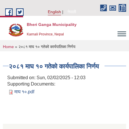
Skip to main content
English
नेपाली
Bheri Ganga Municipality
Karnali Province, Nepal
You are here
Home
» २०८१ माघ १० गतेको कार्यपालिका निर्णय
२०८१ माघ १० गतेको कार्यपालिका निर्णय
Submitted on:
Sun, 02/02/2025 - 12:03
Supporting Documents:
माघ १०.pdf