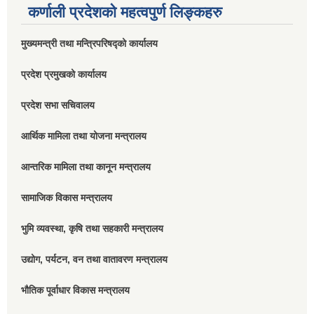
कर्णाली प्रदेशको महत्वपुर्ण लिङ्कहरु
मुख्यमन्त्री तथा मन्त्रिपरिषद्को कार्यालय
प्रदेश प्रमुखको कार्यालय
प्रदेश सभा सचिवालय
आर्थिक मामिला तथा योजना मन्त्रालय
आन्तरिक मामिला तथा कानून मन्त्रालय
सामाजिक विकास मन्त्रालय
भुमि व्यवस्था, कृषि तथा सहकारी मन्त्रालय
उद्योग, पर्यटन, वन तथा वातावरण मन्त्रालय
भौतिक पूर्वाधार विकास मन्त्रालय