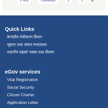
Pages
« first
‹ previous
1
2
3
Quick Links
केन्द्रीय पंजीकरण बिभाग
सूचना तथा संचार मन्त्रालय
स्थानीय तहको नक्सा तथा विवरण
eGov services
Vital Registration
Social Security
Citizen Charter
Application Letter