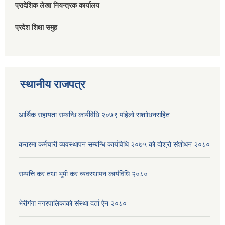
प्रादेशिक लेखा नियन्त्रक कार्यालय
प्रदेश शिक्षा समुह
स्थानीय राजपत्र
आर्थिक सहायता सम्बन्धि कार्यविधि २०७९ पहिलो स‌शाोधनसहित
करारमा कर्मचारी व्यवस्थापन सम्बन्धि कार्यविधि २०७५ को दोश्रो संशोधन २०८०
सम्पत्ति कर तथा भूमी कर व्यवस्थापन कार्यविधि २०८०
भेरीगंगा नगरपालिकाको संस्था दर्ता ऐन २०८०