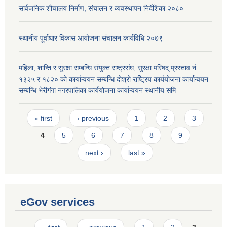
सार्वजनिक शौचालय निर्माण, संचालन र व्यवस्थापन निर्देशिका २०८०
स्थानीय पूर्वाधार विकास आयोजना संचालन कार्यविधि २०७९
महिला, शान्ति र सुरक्षा सम्बन्धि संयुक्त राष्ट्रसंघ, सुरक्षा परिषद् प्रस्ताव नं.
१३२५ र १८२० को कार्यान्वयन सम्बन्धि दोश्रो राष्ट्रिय कार्ययोजना कार्यान्वयन
सम्बन्धि भेरीगंगा नगरपालिका कार्ययोजना कार्यान्वयन स्थानीय समि
Pages
« first
‹ previous
1
2
3
4
5
6
7
8
9
next ›
last »
eGov services