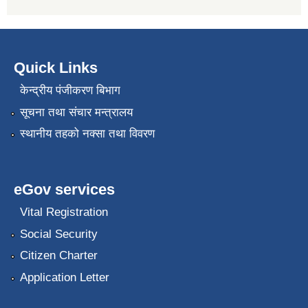
Quick Links
केन्द्रीय पंजीकरण बिभाग
सूचना तथा संचार मन्त्रालय
स्थानीय तहको नक्सा तथा विवरण
eGov services
Vital Registration
Social Security
Citizen Charter
Application Letter