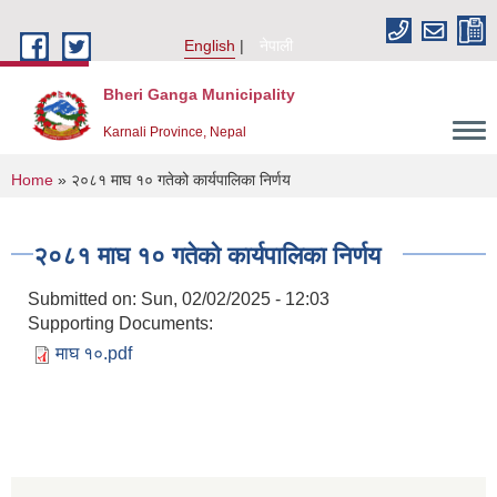
Skip to main content
English
नेपाली
Bheri Ganga Municipality
Karnali Province, Nepal
You are here
Home
» २०८१ माघ १० गतेको कार्यपालिका निर्णय
२०८१ माघ १० गतेको कार्यपालिका निर्णय
Submitted on:
Sun, 02/02/2025 - 12:03
Supporting Documents:
माघ १०.pdf