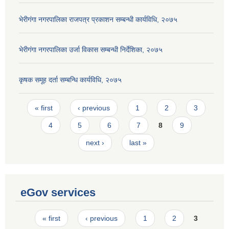
भेरीगंगा नगरपालिका राजपत्र प्रकाशन सम्बन्धी कार्यविधि, २०७५
भेरीगंगा नगरपालिका उर्जा विकास सम्बन्धी निर्देशिका, २०७५
कृषक समूह दर्ता सम्बन्धि कार्यविधि, २०७५
Pages
« first
‹ previous
1
2
3
4
5
6
7
8
9
next ›
last »
eGov services
Pages
« first
‹ previous
1
2
3