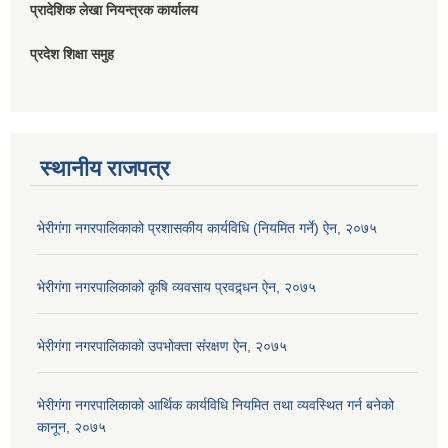
प्रादेशिक लेखा नियन्त्रक कार्यालय
प्रदेश शिक्षा समुह
स्थानीय राजपत्र
भेरीगंगा नगरपालिकाको प्रशासकीय कार्यविधि (नियमित गर्ने) ऐन, २०७५
भेरीगंगा नगरपालिकाको कृषि व्यवसाय प्रवद्र्धन ऐन, २०७५
भेरीगंगा नगरपालिकाको उपभोक्ता संंरक्षण ऐन, २०७५
भेरीगंगा नगरपालिकाको आर्थिक कार्यविधि नियमित तथा व्यवस्थित गर्न बनेको
कानून, २०७५