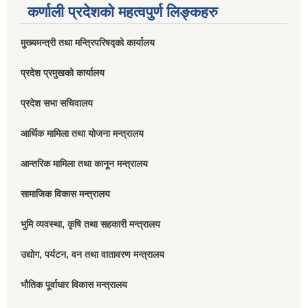
कर्णाली प्रदेशको महत्वपुर्ण लिङ्कहरु
मुख्यमन्त्री तथा मन्त्रिपरिषद्को कार्यालय
प्रदेश प्रमुखको कार्यालय
प्रदेश सभा सचिवालय
आर्थिक मामिला तथा योजना मन्त्रालय
आन्तरिक मामिला तथा कानून मन्त्रालय
सामाजिक विकास मन्त्रालय
भुमि व्यवस्था, कृषि तथा सहकारी मन्त्रालय
उद्योग, पर्यटन, वन तथा वातावरण मन्त्रालय
भौतिक पूर्वाधार विकास मन्त्रालय