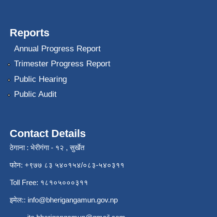
Reports
Annual Progress Report
Trimester Progress Report
Public Hearing
Public Audit
Contact Details
ठेगाना : भेरीगंगा - १२ , सुर्खेत
फोन: +९७७ ८३ ५४०१५४/०८३-५४०३११
Toll Free: १८१०५०००३११
इमेल::
info@bherigangamun.gov.np