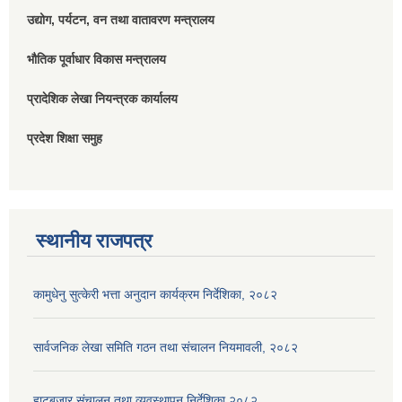
उद्योग, पर्यटन, वन तथा वातावरण मन्त्रालय
भौतिक पूर्वाधार विकास मन्त्रालय
प्रादेशिक लेखा नियन्त्रक कार्यालय
प्रदेश शिक्षा समुह
स्थानीय राजपत्र
कामुधेनु सुत्केरी भत्ता अनुदान कार्यक्रम निर्देशिका, २०८२
सार्वजनिक लेखा समिति गठन तथा संचालन नियमावली, २०८२
हाटबजार संचालन तथा व्यवस्थापन निर्देशिका २०८२