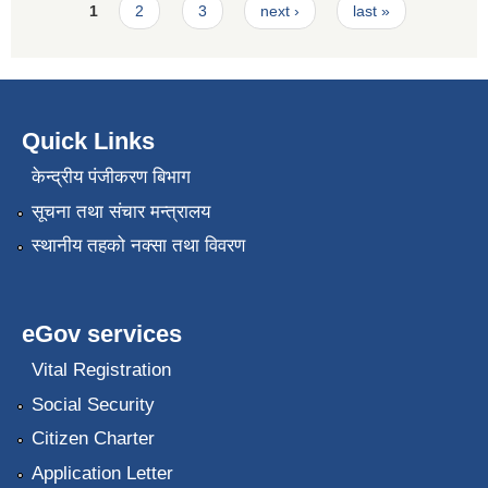
Pages
1
2
3
next ›
last »
Quick Links
केन्द्रीय पंजीकरण बिभाग
सूचना तथा संचार मन्त्रालय
स्थानीय तहको नक्सा तथा विवरण
eGov services
Vital Registration
Social Security
Citizen Charter
Application Letter