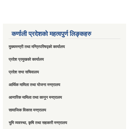
कर्णाली प्रदेशको महत्वपुर्ण लिङ्कहरु
मुख्यमन्त्री तथा मन्त्रिपरिषद्को कार्यालय
प्रदेश प्रमुखको कार्यालय
प्रदेश सभा सचिवालय
आर्थिक मामिला तथा योजना मन्त्रालय
आन्तरिक मामिला तथा कानून मन्त्रालय
सामाजिक विकास मन्त्रालय
भुमि व्यवस्था, कृषि तथा सहकारी मन्त्रालय