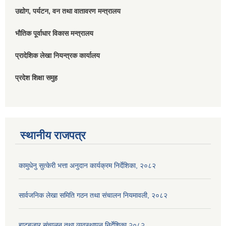
उद्योग, पर्यटन, वन तथा वातावरण मन्त्रालय
भौतिक पूर्वाधार विकास मन्त्रालय
प्रादेशिक लेखा नियन्त्रक कार्यालय
प्रदेश शिक्षा समुह
स्थानीय राजपत्र
कामुधेनु सुत्केरी भत्ता अनुदान कार्यक्रम निर्देशिका, २०८२
सार्वजनिक लेखा समिति गठन तथा संचालन नियमावली, २०८२
हाटबजार संचालन तथा व्यवस्थापन निर्देशिका २०८२