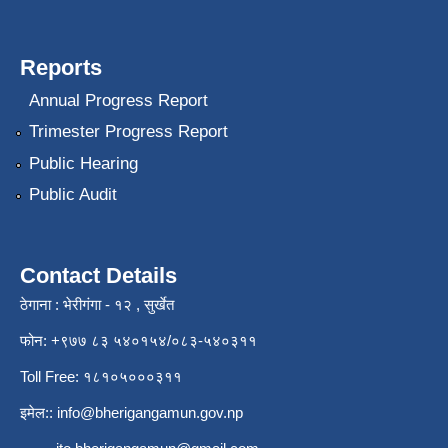
Reports
Annual Progress Report
Trimester Progress Report
Public Hearing
Public Audit
Contact Details
ठेगाना : भेरीगंगा - १२ , सुर्खेत
फोन: +९७७ ८३ ५४०१५४/०८३-५४०३११
Toll Free: १८१०५०००३११
इमेल::
info@bherigangamun.gov.np