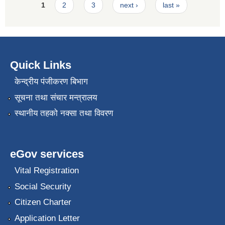
Pages
1
2
3
next ›
last »
Quick Links
केन्द्रीय पंजीकरण बिभाग
सूचना तथा संचार मन्त्रालय
स्थानीय तहको नक्सा तथा विवरण
eGov services
Vital Registration
Social Security
Citizen Charter
Application Letter