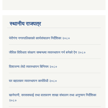
स्थानीय राजपत्र
भेरीगंगा नगरपालिकाको कार्यसंचालन निर्देशिका २०८०
जैविक विविधता संरक्षण सम्बन्धमा व्यवस्थापन गर्न बनेको ऐन २०८०
दिशाजन्य लेदो व्यवस्थापन बिनियम २०८०
घर बहालकर व्यवस्थापन कार्यविधी २०८०
खानेपानी, सरससफाई तथा वातावरण शाखा संचालन तथा अनुगमन निर्देशिका
२०८०