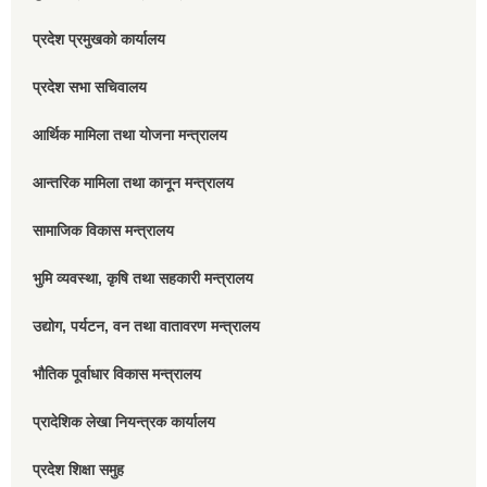
प्रदेश प्रमुखको कार्यालय
प्रदेश सभा सचिवालय
आर्थिक मामिला तथा योजना मन्त्रालय
आन्तरिक मामिला तथा कानून मन्त्रालय
सामाजिक विकास मन्त्रालय
भुमि व्यवस्था, कृषि तथा सहकारी मन्त्रालय
उद्योग, पर्यटन, वन तथा वातावरण मन्त्रालय
भौतिक पूर्वाधार विकास मन्त्रालय
प्रादेशिक लेखा नियन्त्रक कार्यालय
प्रदेश शिक्षा समुह