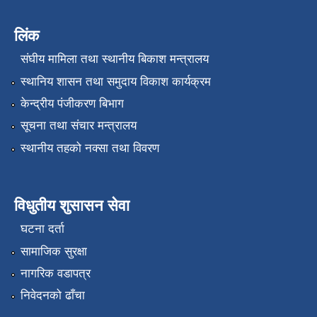
लिंक
संघीय मामिला तथा स्थानीय बिकाश मन्त्रालय
स्थानिय शासन तथा समुदाय विकाश कार्यक्रम
केन्द्रीय पंजीकरण बिभाग
सूचना तथा संचार मन्त्रालय
स्थानीय तहको नक्सा तथा विवरण
विधुतीय शुसासन सेवा
घटना दर्ता
सामाजिक सुरक्षा
नागरिक वडापत्र
निवेदनको ढाँचा