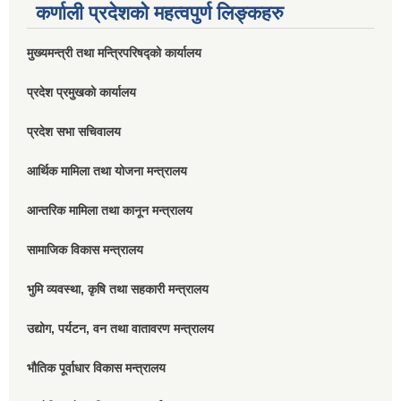
कर्णाली प्रदेशको महत्वपुर्ण लिङ्कहरु
मुख्यमन्त्री तथा मन्त्रिपरिषद्को कार्यालय
प्रदेश प्रमुखको कार्यालय
प्रदेश सभा सचिवालय
आर्थिक मामिला तथा योजना मन्त्रालय
आन्तरिक मामिला तथा कानून मन्त्रालय
सामाजिक विकास मन्त्रालय
भुमि व्यवस्था, कृषि तथा सहकारी मन्त्रालय
उद्योग, पर्यटन, वन तथा वातावरण मन्त्रालय
भौतिक पूर्वाधार विकास मन्त्रालय