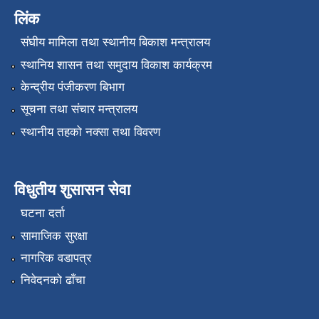
लिंक
संघीय मामिला तथा स्थानीय बिकाश मन्त्रालय
स्थानिय शासन तथा समुदाय विकाश कार्यक्रम
केन्द्रीय पंजीकरण बिभाग
सूचना तथा संचार मन्त्रालय
स्थानीय तहको नक्सा तथा विवरण
विधुतीय शुसासन सेवा
घटना दर्ता
सामाजिक सुरक्षा
नागरिक वडापत्र
निवेदनको ढाँचा