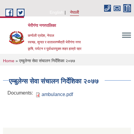
Skip to main content
English
नेपाली
भेरीगंगा नगरपालिका
कर्णाली प्रदेश, नेपाल
स्वच्छ, सुन्दर र वातावरणमैत्री भेरीगंगा नगर
कृषि, पर्यटन र पुर्वाधारयुक्त शहर हाम्रो रहर
You are here
Home
» एम्बुलेन्स सेवा संचालन निर्देशिका २०७७
एम्बुलेन्स सेवा संचालन निर्देशिका २०७७
Documents:
ambulance.pdf