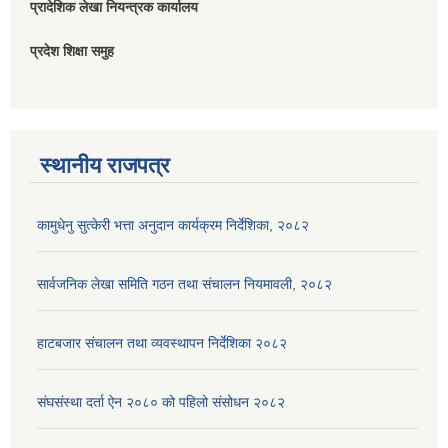
प्रादेशिक लेखा नियन्त्रक कार्यालय
प्रदेश शिक्षा समुह
स्थानीय राजपत्र
कामुधेनु सुत्केरी भत्ता अनुदान कार्यक्रम निर्देशिका, २०८२
सार्वजनिक लेखा समिति गठन तथा संचालन नियमावली, २०८२
हाटबजार संचालन तथा व्यवस्थापन निर्देशिका २०८२
संघसंस्था दर्ता ऐन २०८० को पहिलो संसोधन २०८२