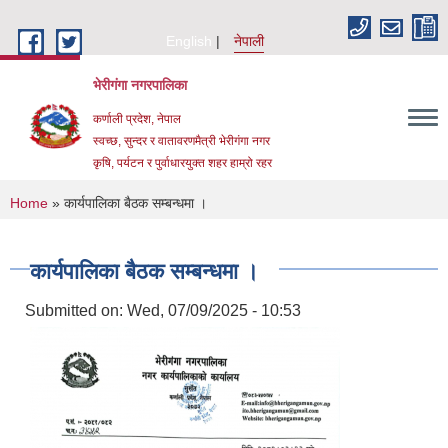
Skip to main content
English
नेपाली
भेरीगंगा नगरपालिका
कर्णाली प्रदेश, नेपाल
स्वच्छ, सुन्दर र वातावरणमैत्री भेरीगंगा नगर
कृषि, पर्यटन र पुर्वाधारयुक्त शहर हाम्रो रहर
You are here
Home
» कार्यपालिका बैठक सम्बन्धमा ।
कार्यपालिका बैठक सम्बन्धमा ।
Submitted on:
Wed, 07/09/2025 - 10:53