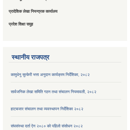
प्रादेशिक लेखा नियन्त्रक कार्यालय
प्रदेश शिक्षा समुह
स्थानीय राजपत्र
कामुधेनु सुत्केरी भत्ता अनुदान कार्यक्रम निर्देशिका, २०८२
सार्वजनिक लेखा समिति गठन तथा संचालन नियमावली, २०८२
हाटबजार संचालन तथा व्यवस्थापन निर्देशिका २०८२
संघसंस्था दर्ता ऐन २०८० को पहिलो संसोधन २०८२