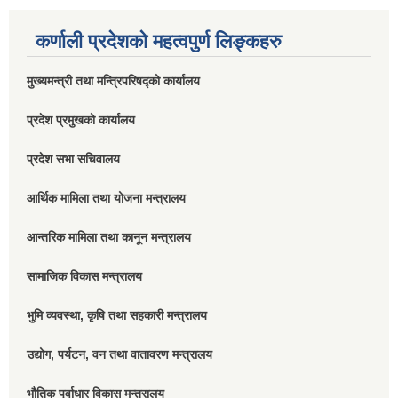
कर्णाली प्रदेशको महत्वपुर्ण लिङ्कहरु
मुख्यमन्त्री तथा मन्त्रिपरिषद्को कार्यालय
प्रदेश प्रमुखको कार्यालय
प्रदेश सभा सचिवालय
आर्थिक मामिला तथा योजना मन्त्रालय
आन्तरिक मामिला तथा कानून मन्त्रालय
सामाजिक विकास मन्त्रालय
भुमि व्यवस्था, कृषि तथा सहकारी मन्त्रालय
उद्योग, पर्यटन, वन तथा वातावरण मन्त्रालय
भौतिक पूर्वाधार विकास मन्त्रालय