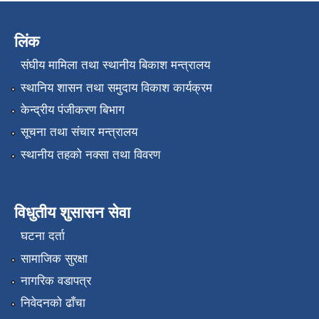
लिंक
संघीय मामिला तथा स्थानीय बिकाश मन्त्रालय
स्थानिय शासन तथा समुदाय विकाश कार्यक्रम
केन्द्रीय पंजीकरण बिभाग
सूचना तथा संचार मन्त्रालय
स्थानीय तहको नक्सा तथा विवरण
विधुतीय शुसासन सेवा
घटना दर्ता
सामाजिक सुरक्षा
नागरिक वडापत्र
निवेदनको ढाँचा