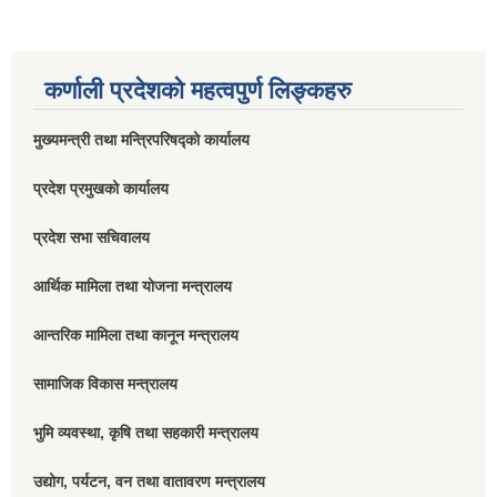
कर्णाली प्रदेशको महत्वपुर्ण लिङ्कहरु
मुख्यमन्त्री तथा मन्त्रिपरिषद्को कार्यालय
प्रदेश प्रमुखको कार्यालय
प्रदेश सभा सचिवालय
आर्थिक मामिला तथा योजना मन्त्रालय
आन्तरिक मामिला तथा कानून मन्त्रालय
सामाजिक विकास मन्त्रालय
भुमि व्यवस्था, कृषि तथा सहकारी मन्त्रालय
उद्योग, पर्यटन, वन तथा वातावरण मन्त्रालय