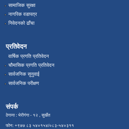
सामाजिक सुरक्षा
नागरिक वडापत्र
निवेदनको ढाँचा
प्रतिवेदन
वार्षिक प्रगति प्रतिवेदन
चौमासिक प्रगति प्रतिवेदन
सार्वजनिक सुनुवाई
सार्वजनिक परीक्षण
संपर्क
ठेगाना : भेरीगंगा - १२ , सुर्खेत
फोन: +९७७ ८३ ५४०१५४/०८३-५४०३११