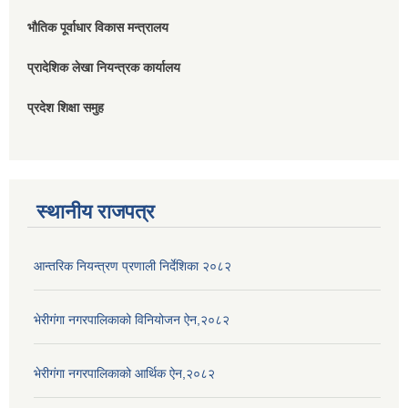
भौतिक पूर्वाधार विकास मन्त्रालय
प्रादेशिक लेखा नियन्त्रक कार्यालय
प्रदेश शिक्षा समुह
स्थानीय राजपत्र
आन्तरिक नियन्त्रण प्रणाली निर्देशिका २०८२
भेरीगंगा नगरपालिकाको विनियोजन ऐन,२०८२
भेरीगंगा नगरपालिकाको आर्थिक ऐन,२०८२