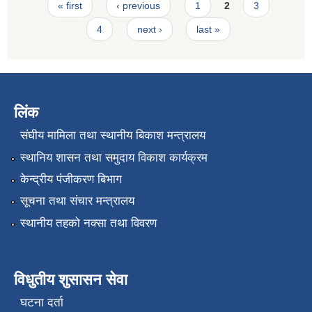
Pages
« first
‹ previous
1
2
3
4
next ›
last »
लिंक
संघीय मामिला तथा स्थानीय बिकाश मन्त्रालय
स्थानिय शासन तथा समुदाय विकाश कार्यक्रम
केन्द्रीय पंजीकरण बिभाग
सूचना तथा संचार मन्त्रालय
स्थानीय तहको नक्सा तथा विवरण
विधुतीय शुसासन सेवा
घटना दर्ता