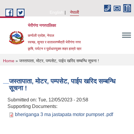
Skip to main content
English
नेपाली
भेरीगंगा नगरपालिका
कर्णाली प्रदेश, नेपाल
स्वच्छ, सुन्दर र वातावरणमैत्री भेरीगंगा नगर
कृषि, पर्यटन र पुर्वाधारयुक्त शहर हाम्रो रहर
You are here
Home
» जस्तापाता, मोटर, पम्पसेट, पाईप खरिद सम्बन्धि सूचना !
जस्तापाता, मोटर, पम्पसेट, पाईप खरिद सम्बन्धि
सूचना !
Submitted on:
Tue, 12/05/2023 - 20:58
Supporting Documents:
bheriganga 3 ma jastapata motor pumpset .pdf