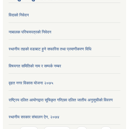
विदाको निवेदन
नाबालक परिचयपत्रकाे निवेदन
स्थानीय तहको वडाबाट हुने सफारिस तथा प्रमाणीकरण विधि
विषयगत समितिको नाम र सम्पर्क नम्बर
वृहत नगर विकास योजना २०७५
राष्ट्रिय दलित आयोगद्वारा सूचिकृत गरिएका दलित जातीय अनुसूचीको विवरण
स्थानीय सरकार संचालन ऐन, २०७४