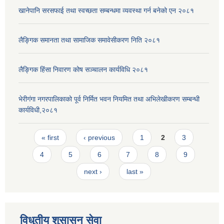
खानेपानि सरसफाई तथा स्वच्छता सम्बन्धमा व्यवस्था गर्न बनेको एन २०८१
लैङ्गिक समानता तथा सामाजिक समावेसीकरण निति २०८१
लैङ्गिक हिंसा निवारण कोष सञ्चालन कार्यविधि २०८१
भेरीगंगा नगरपालिकाको पूर्व निर्मित भवन नियमित तथा अभिलेखीकरण सम्बन्धी
कार्यविधी,२०८१
Pages
« first
‹ previous
1
2
3
4
5
6
7
8
9
next ›
last »
विधुतीय शुसासन सेवा