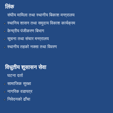
लिंक
संघीय मामिला तथा स्थानीय बिकाश मन्त्रालय
स्थानिय शासन तथा समुदाय विकाश कार्यक्रम
केन्द्रीय पंजीकरण बिभाग
सूचना तथा संचार मन्त्रालय
स्थानीय तहको नक्सा तथा विवरण
विधुतीय शुसासन सेवा
घटना दर्ता
सामाजिक सुरक्षा
नागरिक वडापत्र
निवेदनको ढाँचा