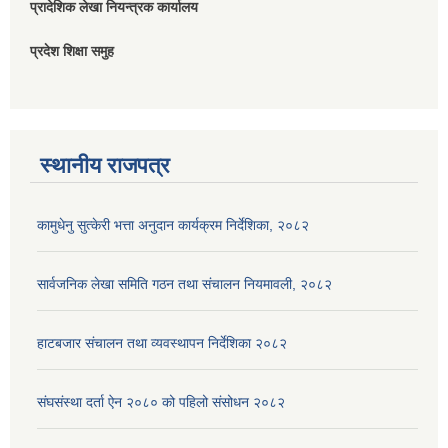
प्रादेशिक लेखा नियन्त्रक कार्यालय
प्रदेश शिक्षा समुह
स्थानीय राजपत्र
कामुधेनु सुत्केरी भत्ता अनुदान कार्यक्रम निर्देशिका, २०८२
सार्वजनिक लेखा समिति गठन तथा संचालन नियमावली, २०८२
हाटबजार संचालन तथा व्यवस्थापन निर्देशिका २०८२
संघसंस्था दर्ता ऐन २०८० को पहिलो संसोधन २०८२