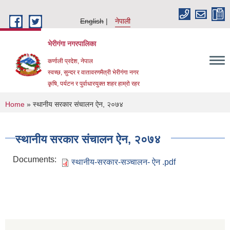
Skip to main content
English
नेपाली
भेरीगंगा नगरपालिका
कर्णाली प्रदेश, नेपाल
स्वच्छ, सुन्दर र वातावरणमैत्री भेरीगंगा नगर
कृषि, पर्यटन र पुर्वाधारयुक्त शहर हाम्रो रहर
You are here
Home
» स्थानीय सरकार संचालन ऐन, २०७४
स्थानीय सरकार संचालन ऐन, २०७४
Documents:
स्थानीय-सरकार-सञ्चालन- ऐन .pdf