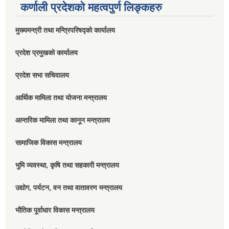
कर्णाली प्रदेशको महत्वपुर्ण लिङ्कहरु
मुख्यमन्त्री तथा मन्त्रिपरिषद्को कार्यालय
प्रदेश प्रमुखको कार्यालय
प्रदेश सभा सचिवालय
आर्थिक मामिला तथा योजना मन्त्रालय
आन्तरिक मामिला तथा कानून मन्त्रालय
सामाजिक विकास मन्त्रालय
भुमि व्यवस्था, कृषि तथा सहकारी मन्त्रालय
उद्योग, पर्यटन, वन तथा वातावरण मन्त्रालय
भौतिक पूर्वाधार विकास मन्त्रालय