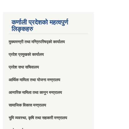
कर्णाली प्रदेशको महत्वपुर्ण
लिङ्कहरु
मुख्यमन्त्री तथा मन्त्रिपरिषद्को कार्यालय
प्रदेश प्रमुखको कार्यालय
प्रदेश सभा सचिवालय
आर्थिक मामिला तथा योजना मन्त्रालय
आन्तरिक मामिला तथा कानून मन्त्रालय
सामाजिक विकास मन्त्रालय
भुमि व्यवस्था, कृषि तथा सहकारी मन्त्रालय