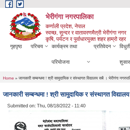
Skip to main content
भेरीगंगा नगरपालिका
कर्णाली प्रदेश, नेपाल
स्वच्छ, सुन्दर र वातावरणमैत्री भेरीगंगा नगर
कृषि, पर्यटन र पुर्वाधारयुक्त शहर हाम्रो रहर
गृहपृष्ठ
परिचय
कार्यक्रम तथा
प्रतिवेदन
विधुत
परियोजना
शुसा
You are here
Home
» जानकारी सम्बन्धमा ! श्री सामुदायिक र संस्थागत विद्यालय सबै । भेरीगंगा नगरप
जानकारी सम्बन्धमा ! श्री सामुदायिक र संस्थागत विद्याल
Submitted on:
Thu, 08/18/2022 - 11:40