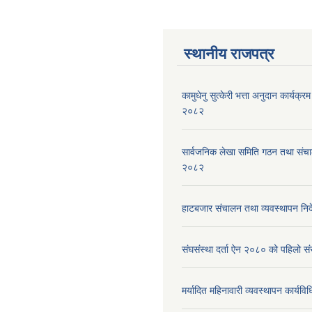
स्थानीय राजपत्र
कामुधेनु सुत्केरी भत्ता अनुदान कार्यक्रम 
२०८२
सार्वजनिक लेखा समिति गठन तथा संच
२०८२
हाटबजार संचालन तथा व्यवस्थापन निर
संघसंस्था दर्ता ऐन २०८० को पहिलो 
मर्यादित महिनावारी व्यवस्थापन कार्यव