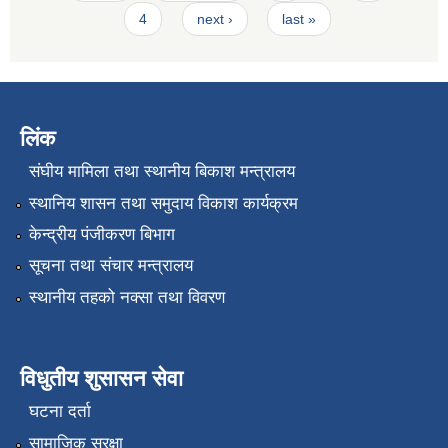
4
next ›
last »
लिंक
संघीय मामिला तथा स्थानीय बिकाश मन्त्रालय
स्थानिय शासन तथा समुदाय विकाश कार्यक्रम
केन्द्रीय पंजीकरण बिभाग
सूचना तथा संचार मन्त्रालय
स्थानीय तहको नक्सा तथा विवरण
विधुतीय शुसासन सेवा
घटना दर्ता
सामाजिक सुरक्षा