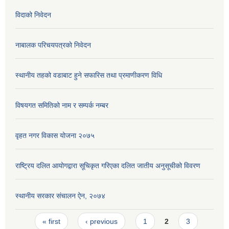
विदाको निवेदन
नाबालक परिचयपत्रकाे निवेदन
स्थानीय तहको वडाबाट हुने सफारिस तथा प्रमाणीकरण विधि
विषयगत समितिको नाम र सम्पर्क नम्बर
वृहत नगर विकास योजना २०७५
राष्ट्रिय दलित आयोगद्वारा सूचिकृत गरिएका दलित जातीय अनुसूचीको विवरण
स्थानीय सरकार संचालन ऐन, २०७४
Pages
« first
‹ previous
1
2
3