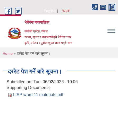
Skip to main content
English
नेपाली
भेरीगंगा नगरपालिका
कर्णाली प्रदेश, नेपाल
स्वच्छ, सुन्दर र वातावरणमैत्री भेरीगंगा नगर
कृषि, पर्यटन र पुर्वाधारयुक्त शहर हाम्रो रहर
You are here
Home
» दररेट पेश गर्ने बारे सूचना।
दररेट पेश गर्ने बारे सूचना।
Submitted on:
Tue, 06/02/2026 - 10:06
Supporting Documents:
LISP ward 11 materials.pdf