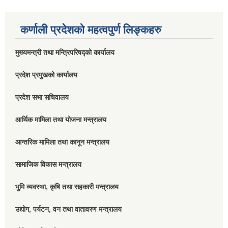
कर्णाली प्रदेशको महत्वपुर्ण लिङ्कहरु
मुख्यमन्त्री तथा मन्त्रिपरिषद्को कार्यालय
प्रदेश प्रमुखको कार्यालय
प्रदेश सभा सचिवालय
आर्थिक मामिला तथा योजना मन्त्रालय
आन्तरिक मामिला तथा कानून मन्त्रालय
सामाजिक विकास मन्त्रालय
भुमि व्यवस्था, कृषि तथा सहकारी मन्त्रालय
उद्योग, पर्यटन, वन तथा वातावरण मन्त्रालय