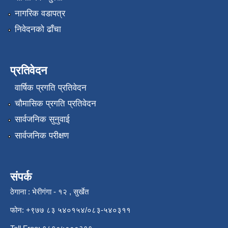
नागरिक वडापत्र
निवेदनको ढाँचा
प्रतिवेदन
वार्षिक प्रगति प्रतिवेदन
चौमासिक प्रगति प्रतिवेदन
सार्वजनिक सुनुवाई
सार्वजनिक परीक्षण
संपर्क
ठेगाना : भेरीगंगा - १२ , सुर्खेत
फोन: +९७७ ८३ ५४०१५४/०८३-५४०३११