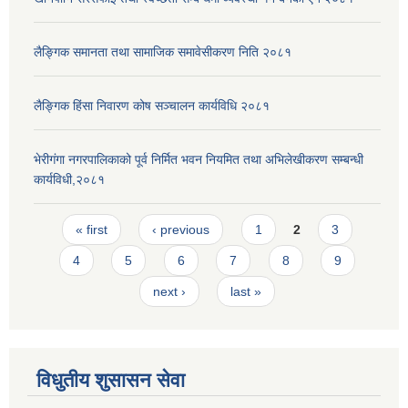
लैङ्गिक समानता तथा सामाजिक समावेसीकरण निति २०८१
लैङ्गिक हिंसा निवारण कोष सञ्चालन कार्यविधि २०८१
भेरीगंगा नगरपालिकाको पूर्व निर्मित भवन नियमित तथा अभिलेखीकरण सम्बन्धी
कार्यविधी,२०८१
Pages
« first
‹ previous
1
2
3
4
5
6
7
8
9
next ›
last »
विधुतीय शुसासन सेवा