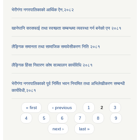
भेरीगंगा नगरपालिकाको आर्थिक ऐन,२०८२
खानेपानि सरसफाई तथा स्वच्छता सम्बन्धमा व्यवस्था गर्न बनेको एन २०८१
लैङ्गिक समानता तथा सामाजिक समावेसीकरण निति २०८१
लैङ्गिक हिंसा निवारण कोष सञ्चालन कार्यविधि २०८१
भेरीगंगा नगरपालिकाको पूर्व निर्मित भवन नियमित तथा अभिलेखीकरण सम्बन्धी
कार्यविधी,२०८१
Pages
« first
‹ previous
1
2
3
4
5
6
7
8
9
next ›
last »