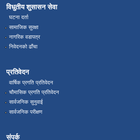
विधुतीय शुसासन सेवा
घटना दर्ता
सामाजिक सुरक्षा
नागरिक वडापत्र
निवेदनको ढाँचा
प्रतिवेदन
वार्षिक प्रगति प्रतिवेदन
चौमासिक प्रगति प्रतिवेदन
सार्वजनिक सुनुवाई
सार्वजनिक परीक्षण
संपर्क