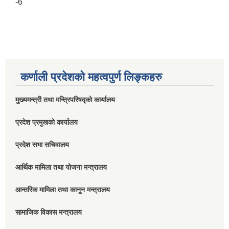
-6
कर्णाली प्रदेशको महत्वपुर्ण लिङ्कहरु
मुख्यमन्त्री तथा मन्त्रिपरिषद्को कार्यालय
प्रदेश प्रमुखको कार्यालय
प्रदेश सभा सचिवालय
आर्थिक मामिला तथा योजना मन्त्रालय
आन्तरिक मामिला तथा कानून मन्त्रालय
सामाजिक विकास मन्त्रालय