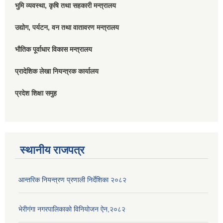
भुमि व्यवस्था, कृषि तथा सहकारी मन्त्रालय
उद्योग, पर्यटन, वन तथा वातावरण मन्त्रालय
भौतिक पूर्वाधार विकास मन्त्रालय
प्रादेशिक लेखा नियन्त्रक कार्यालय
प्रदेश शिक्षा समुह
स्थानीय राजपत्र
आन्तरिक नियन्त्रण प्रणाली निर्देशिका २०८२
भेरीगंगा नगरपालिकाको विनियोजन ऐन,२०८२