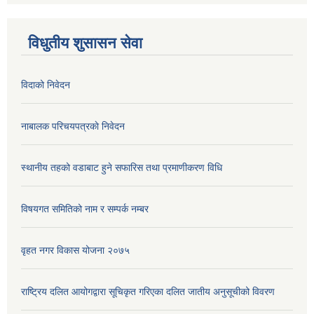
विधुतीय शुसासन सेवा
विदाको निवेदन
नाबालक परिचयपत्रकाे निवेदन
स्थानीय तहको वडाबाट हुने सफारिस तथा प्रमाणीकरण विधि
विषयगत समितिको नाम र सम्पर्क नम्बर
वृहत नगर विकास योजना २०७५
राष्ट्रिय दलित आयोगद्वारा सूचिकृत गरिएका दलित जातीय अनुसूचीको विवरण