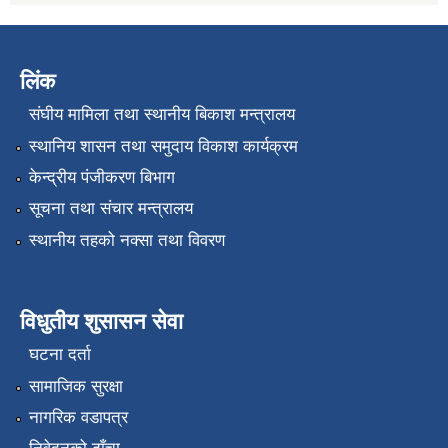
लिंक
संघीय मामिला तथा स्थानीय बिकाश मन्त्रालय
स्थानिय शासन तथा समुदाय विकाश कार्यक्रम
केन्द्रीय पंजीकरण बिभाग
सूचना तथा संचार मन्त्रालय
स्थानीय तहको नक्सा तथा विवरण
विधुतीय शुसासन सेवा
घटना दर्ता
सामाजिक सुरक्षा
नागरिक वडापत्र