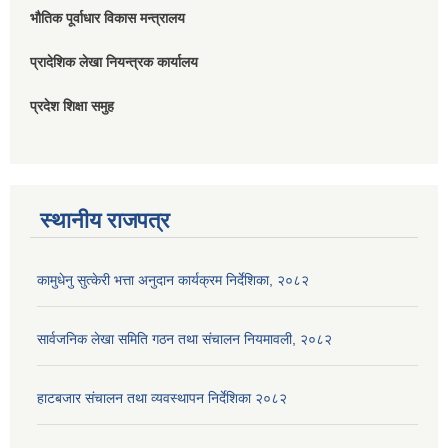
भौतिक पूर्वाधार विकास मन्त्रालय
प्रादेशिक लेखा नियन्त्रक कार्यालय
प्रदेश शिक्षा समुह
स्थानीय राजपत्र
कामुधेनु सुत्केरी भत्ता अनुदान कार्यक्रम निर्देशिका, २०८२
सार्वजनिक लेखा समिति गठन तथा संचालन नियमावली, २०८२
हाटबजार संचालन तथा व्यवस्थापन निर्देशिका २०८२