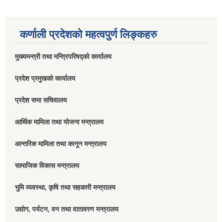
कर्णाली प्रदेशको महत्वपुर्ण लिङ्कहरु
मुख्यमन्त्री तथा मन्त्रिपरिषद्को कार्यालय
प्रदेश प्रमुखको कार्यालय
प्रदेश सभा सचिवालय
आर्थिक मामिला तथा योजना मन्त्रालय
आन्तरिक मामिला तथा कानून मन्त्रालय
सामाजिक विकास मन्त्रालय
भुमि व्यवस्था, कृषि तथा सहकारी मन्त्रालय
उद्योग, पर्यटन, वन तथा वातावरण मन्त्रालय