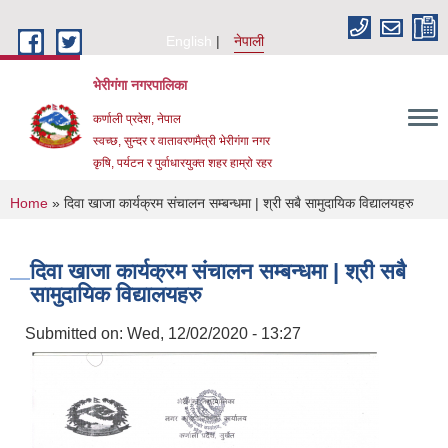
Skip to main content
English
नेपाली
भेरीगंगा नगरपालिका
कर्णाली प्रदेश, नेपाल
स्वच्छ, सुन्दर र वातावरणमैत्री भेरीगंगा नगर
कृषि, पर्यटन र पुर्वाधारयुक्त शहर हाम्रो रहर
You are here
Home
» दिवा खाजा कार्यक्रम संचालन सम्बन्धमा | श्री सबै सामुदायिक विद्यालयहरु
दिवा खाजा कार्यक्रम संचालन सम्बन्धमा | श्री सबै
सामुदायिक विद्यालयहरु
Submitted on:
Wed, 12/02/2020 - 13:27