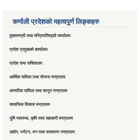
कर्णाली प्रदेशको महत्वपुर्ण लिङ्कहरु
मुख्यमन्त्री तथा मन्त्रिपरिषद्को कार्यालय
प्रदेश प्रमुखको कार्यालय
प्रदेश सभा सचिवालय
आर्थिक मामिला तथा योजना मन्त्रालय
आन्तरिक मामिला तथा कानून मन्त्रालय
सामाजिक विकास मन्त्रालय
भुमि व्यवस्था, कृषि तथा सहकारी मन्त्रालय
उद्योग, पर्यटन, वन तथा वातावरण मन्त्रालय