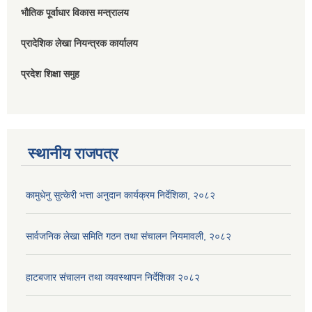
भौतिक पूर्वाधार विकास मन्त्रालय
प्रादेशिक लेखा नियन्त्रक कार्यालय
प्रदेश शिक्षा समुह
स्थानीय राजपत्र
कामुधेनु सुत्केरी भत्ता अनुदान कार्यक्रम निर्देशिका, २०८२
सार्वजनिक लेखा समिति गठन तथा संचालन नियमावली, २०८२
हाटबजार संचालन तथा व्यवस्थापन निर्देशिका २०८२