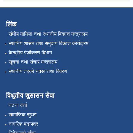
लिंक
संघीय मामिला तथा स्थानीय बिकाश मन्त्रालय
स्थानिय शासन तथा समुदाय विकाश कार्यक्रम
केन्द्रीय पंजीकरण बिभाग
सूचना तथा संचार मन्त्रालय
स्थानीय तहको नक्सा तथा विवरण
विधुतीय शुसासन सेवा
घटना दर्ता
सामाजिक सुरक्षा
नागरिक वडापत्र