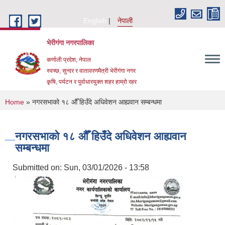
Skip to main content
English
नेपाली
भेरीगंगा नगरपालिका
कर्णाली प्रदेश, नेपाल
स्वच्छ, सुन्दर र वातावरणमैत्री भेरीगंगा नगर
कृषि, पर्यटन र पुर्वाधारयुक्त शहर हाम्रो रहर
You are here
Home
» नगरसभाको १८ औँ हिउँदे अधिवेशन आह्यवान सम्बन्धमा
नगरसभाको १८ औँ हिउँदे अधिवेशन आह्यवान
सम्बन्धमा
Submitted on:
Sun, 03/01/2026 - 13:58