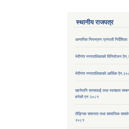
स्थानीय राजपत्र
आन्तरिक नियन्त्रण प्रणाली निर्देशिक
भेरीगंगा नगरपालिकाको विनियोजन ऐन
भेरीगंगा नगरपालिकाको आर्थिक ऐन,२
खानेपानि सरसफाई तथा स्वच्छता सम्बन्ध
बनेको एन २०८१
लैङ्गिक समानता तथा सामाजिक समाव
२०८१