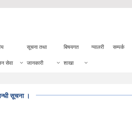
ीय
सूचना तथा
बिषयगत
ग्यालरी
सम्पर्क
सन सेवा
जानकारी
शाखा
्बन्धी सूचना ।