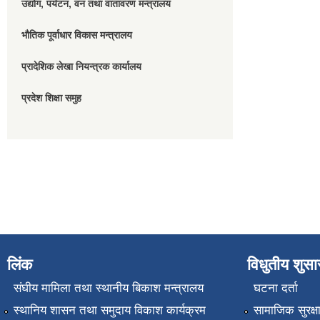
उद्योग, पर्यटन, वन तथा वातावरण मन्त्रालय
भौतिक पूर्वाधार विकास मन्त्रालय
प्रादेशिक लेखा नियन्त्रक कार्यालय
प्रदेश शिक्षा समुह
लिंक
विधुतीय शुस
संघीय मामिला तथा स्थानीय बिकाश मन्त्रालय
घटना दर्ता
स्थानिय शासन तथा समुदाय विकाश कार्यक्रम
सामाजिक सुरक्ष