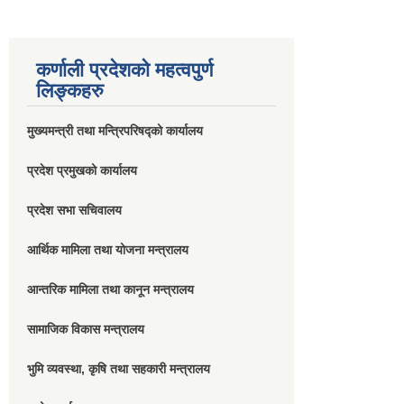
कर्णाली प्रदेशको महत्वपुर्ण
लिङ्कहरु
मुख्यमन्त्री तथा मन्त्रिपरिषद्को कार्यालय
प्रदेश प्रमुखको कार्यालय
प्रदेश सभा सचिवालय
आर्थिक मामिला तथा योजना मन्त्रालय
आन्तरिक मामिला तथा कानून मन्त्रालय
सामाजिक विकास मन्त्रालय
भुमि व्यवस्था, कृषि तथा सहकारी मन्त्रालय