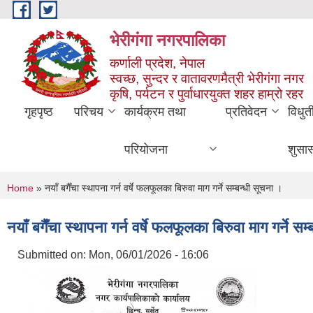
Skip to main content
भेरीगंगा नगरपालिका
कर्णाली प्रदेश, नेपाल
स्वच्छ, सुन्दर र वातावरणमैत्री भेरीगंगा नगर
कृषि, पर्यटन र पुर्वाधारयुक्त शहर हाम्रो रहर
गृहपृष्ठ
परिचय
कार्यक्रम तथा
प्रतिवेदन
विधुत
परियोजना
शुसा
You are here
Home
» नयाँ बगैँचा स्थापना गर्न वर्षे फलफूलका बिरुवा माग गर्ने सम्बन्धी सूचना ।
नयाँ बगैँचा स्थापना गर्न वर्षे फलफूलका बिरुवा माग गर्ने सम
Submitted on:
Mon, 06/01/2026 - 16:06