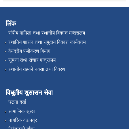
लिंक
संघीय मामिला तथा स्थानीय बिकाश मन्त्रालय
स्थानिय शासन तथा समुदाय विकाश कार्यक्रम
केन्द्रीय पंजीकरण बिभाग
सूचना तथा संचार मन्त्रालय
स्थानीय तहको नक्सा तथा विवरण
विधुतीय शुसासन सेवा
घटना दर्ता
सामाजिक सुरक्षा
नागरिक वडापत्र