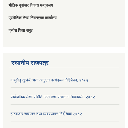
भौतिक पूर्वाधार विकास मन्त्रालय
प्रादेशिक लेखा नियन्त्रक कार्यालय
प्रदेश शिक्षा समुह
स्थानीय राजपत्र
कामुधेनु सुत्केरी भत्ता अनुदान कार्यक्रम निर्देशिका, २०८२
सार्वजनिक लेखा समिति गठन तथा संचालन नियमावली, २०८२
हाटबजार संचालन तथा व्यवस्थापन निर्देशिका २०८२