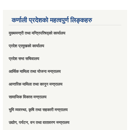
कर्णाली प्रदेशको महत्वपुर्ण लिङ्कहरु
मुख्यमन्त्री तथा मन्त्रिपरिषद्को कार्यालय
प्रदेश प्रमुखको कार्यालय
प्रदेश सभा सचिवालय
आर्थिक मामिला तथा योजना मन्त्रालय
आन्तरिक मामिला तथा कानून मन्त्रालय
सामाजिक विकास मन्त्रालय
भुमि व्यवस्था, कृषि तथा सहकारी मन्त्रालय
उद्योग, पर्यटन, वन तथा वातावरण मन्त्रालय