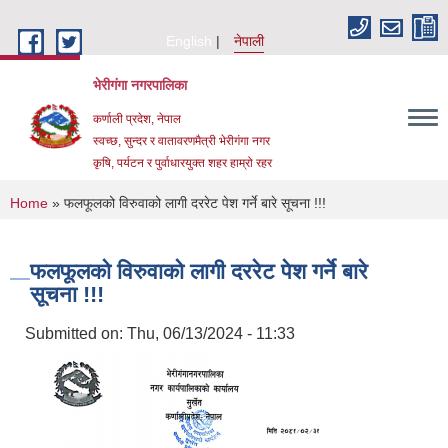
Skip to main content
English
नेपाली
भेरीगंगा नगरपालिका
कर्णाली प्रदेश, नेपाल
स्वच्छ, सुन्दर र वातावरणमैत्री भेरीगंगा नगर
कृषि, पर्यटन र पुर्वाधारयुक्त शहर हाम्रो रहर
You are here
Home
» फलफूलको विरुवाको लागी दररेट पेश गर्ने बारे सूचना !!!
फलफूलको विरुवाको लागी दररेट पेश गर्ने बारे
सूचना !!!
Submitted on:
Thu, 06/13/2024 - 11:33