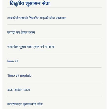
विधुतीय शुसासन सेवा
अङ्ग्रेजी भाषाको सिफारिस पत्रको ढाँचा सम्बन्धमा
कवाडी कर ठेक्का फारम
सामाजिक सुरक्षा भत्ता प्राप्त गर्ने नामावली
time sit
Time sit module
करार आवेदन फारम
कार्यसम्पादन मूल्या‌कनको ढाँचा