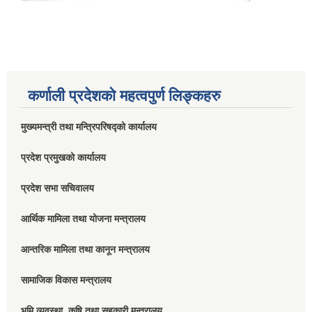
कर्णाली प्रदेशको महत्वपुर्ण लिङ्कहरु
मुख्यमन्त्री तथा मन्त्रिपरिषद्को कार्यालय
प्रदेश प्रमुखको कार्यालय
प्रदेश सभा सचिवालय
आर्थिक मामिला तथा योजना मन्त्रालय
आन्तरिक मामिला तथा कानून मन्त्रालय
सामाजिक विकास मन्त्रालय
भुमि व्यवस्था, कृषि तथा सहकारी मन्त्रालय