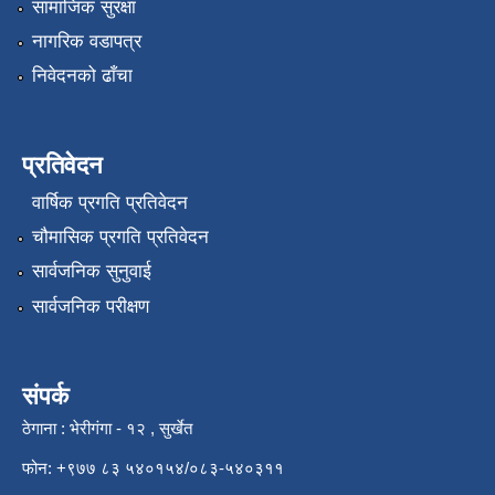
सामाजिक सुरक्षा
नागरिक वडापत्र
निवेदनको ढाँचा
प्रतिवेदन
वार्षिक प्रगति प्रतिवेदन
चौमासिक प्रगति प्रतिवेदन
सार्वजनिक सुनुवाई
सार्वजनिक परीक्षण
संपर्क
ठेगाना : भेरीगंगा - १२ , सुर्खेत
फोन: +९७७ ८३ ५४०१५४/०८३-५४०३११