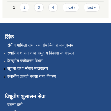
Pages
1
2
3
4
next ›
last »
लिंक
संघीय मामिला तथा स्थानीय बिकाश मन्त्रालय
स्थानिय शासन तथा समुदाय विकाश कार्यक्रम
केन्द्रीय पंजीकरण बिभाग
सूचना तथा संचार मन्त्रालय
स्थानीय तहको नक्सा तथा विवरण
विधुतीय शुसासन सेवा
घटना दर्ता