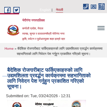
Skip to main content
English
नेपाली
भेरीगंगा नगरपालिका
कर्णाली प्रदेश, नेपाल
स्वच्छ, सुन्दर र वातावरणमैत्री भेरीगंगा नगर
कृषि, पर्यटन र पुर्वाधारयुक्त शहर हाम्रो रहर
You are here
Home
» बैदेशिक रोजगारीबाट फर्किएकाहरुको लागि उद्यमशिलता प्रवर्द्धन कार्यक्रममा
सहभागिताको लागि निवेदन पेश गर्नुहुन प्रकाशित गरिएको सूचना।
बैदेशिक रोजगारीबाट फर्किएकाहरुको लागि
उद्यमशिलता प्रवर्द्धन कार्यक्रममा सहभागिताको
लागि निवेदन पेश गर्नुहुन प्रकाशित गरिएको
सूचना।
Submitted on:
Tue, 03/24/2026 - 12:31