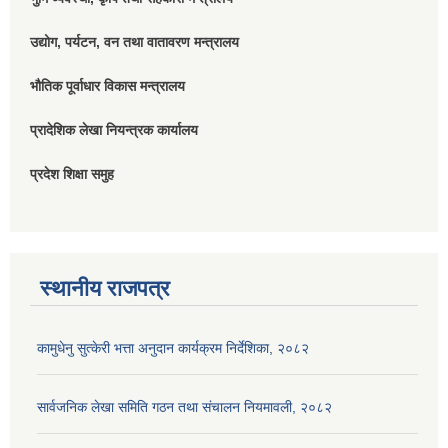
उद्योग, पर्यटन, वन तथा वातावरण मन्त्रालय
भौतिक पूर्वाधार विकास मन्त्रालय
प्रादेशिक लेखा नियन्त्रक कार्यालय
प्रदेश शिक्षा समुह
स्थानीय राजपत्र
कामुधेनु सुत्केरी भत्ता अनुदान कार्यक्रम निर्देशिका, २०८२
सार्वजनिक लेखा समिति गठन तथा संचालन नियमावली, २०८२