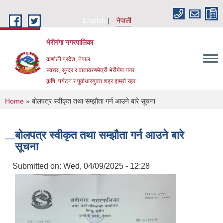
Skip to main content
English
नेपाली
भेरीगंगा नगरपालिका
कर्णाली प्रदेश, नेपाल
स्वच्छ, सुन्दर र वातावरणमैत्री भेरीगंगा नगर
कृषि, पर्यटन र पुर्वाधारयुक्त शहर हाम्रो रहर
You are here
Home
» बोलपत्र स्वीकृत तथा सम्झौता गर्न आउने बारे सूचना
बोलपत्र स्वीकृत तथा सम्झौता गर्न आउने बारे
सूचना
Submitted on:
Wed, 04/09/2025 - 12:28