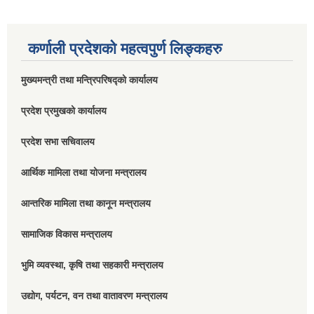
कर्णाली प्रदेशको महत्वपुर्ण लिङ्कहरु
मुख्यमन्त्री तथा मन्त्रिपरिषद्को कार्यालय
प्रदेश प्रमुखको कार्यालय
प्रदेश सभा सचिवालय
आर्थिक मामिला तथा योजना मन्त्रालय
आन्तरिक मामिला तथा कानून मन्त्रालय
सामाजिक विकास मन्त्रालय
भुमि व्यवस्था, कृषि तथा सहकारी मन्त्रालय
उद्योग, पर्यटन, वन तथा वातावरण मन्त्रालय