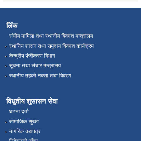
लिंक
संघीय मामिला तथा स्थानीय बिकाश मन्त्रालय
स्थानिय शासन तथा समुदाय विकाश कार्यक्रम
केन्द्रीय पंजीकरण बिभाग
सूचना तथा संचार मन्त्रालय
स्थानीय तहको नक्सा तथा विवरण
विधुतीय शुसासन सेवा
घटना दर्ता
सामाजिक सुरक्षा
नागरिक वडापत्र