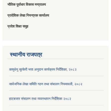
भौतिक पूर्वाधार विकास मन्त्रालय
प्रादेशिक लेखा नियन्त्रक कार्यालय
प्रदेश शिक्षा समुह
स्थानीय राजपत्र
कामुधेनु सुत्केरी भत्ता अनुदान कार्यक्रम निर्देशिका, २०८२
सार्वजनिक लेखा समिति गठन तथा संचालन नियमावली, २०८२
हाटबजार संचालन तथा व्यवस्थापन निर्देशिका २०८२