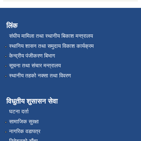
लिंक
संघीय मामिला तथा स्थानीय बिकाश मन्त्रालय
स्थानिय शासन तथा समुदाय विकाश कार्यक्रम
केन्द्रीय पंजीकरण बिभाग
सूचना तथा संचार मन्त्रालय
स्थानीय तहको नक्सा तथा विवरण
विधुतीय शुसासन सेवा
घटना दर्ता
सामाजिक सुरक्षा
नागरिक वडापत्र