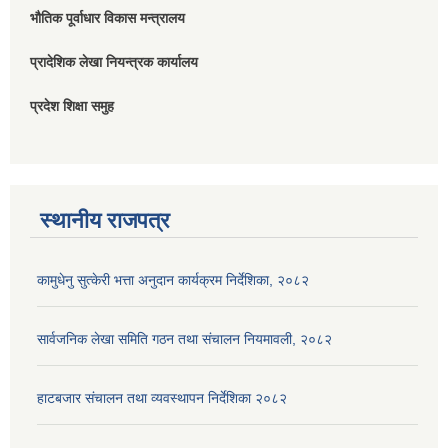
भौतिक पूर्वाधार विकास मन्त्रालय
प्रादेशिक लेखा नियन्त्रक कार्यालय
प्रदेश शिक्षा समुह
स्थानीय राजपत्र
कामुधेनु सुत्केरी भत्ता अनुदान कार्यक्रम निर्देशिका, २०८२
सार्वजनिक लेखा समिति गठन तथा संचालन नियमावली, २०८२
हाटबजार संचालन तथा व्यवस्थापन निर्देशिका २०८२