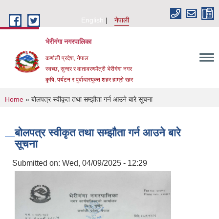
Skip to main content
English
नेपाली
भेरीगंगा नगरपालिका
कर्णाली प्रदेश, नेपाल
स्वच्छ, सुन्दर र वातावरणमैत्री भेरीगंगा नगर
कृषि, पर्यटन र पुर्वाधारयुक्त शहर हाम्रो रहर
You are here
Home
» बोलपत्र स्वीकृत तथा सम्झौता गर्न आउने बारे सूचना
बोलपत्र स्वीकृत तथा सम्झौता गर्न आउने बारे
सूचना
Submitted on:
Wed, 04/09/2025 - 12:29