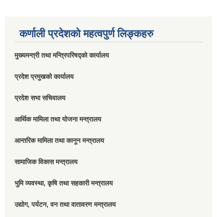
कर्णाली प्रदेशको महत्वपुर्ण लिङ्कहरु
मुख्यमन्त्री तथा मन्त्रिपरिषद्को कार्यालय
प्रदेश प्रमुखको कार्यालय
प्रदेश सभा सचिवालय
आर्थिक मामिला तथा योजना मन्त्रालय
आन्तरिक मामिला तथा कानून मन्त्रालय
सामाजिक विकास मन्त्रालय
भुमि व्यवस्था, कृषि तथा सहकारी मन्त्रालय
उद्योग, पर्यटन, वन तथा वातावरण मन्त्रालय