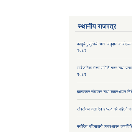
स्थानीय राजपत्र
कामुधेनु सुत्केरी भत्ता अनुदान कार्यक्रम 
२०८२
सार्वजनिक लेखा समिति गठन तथा संच
२०८२
हाटबजार संचालन तथा व्यवस्थापन निर
संघसंस्था दर्ता ऐन २०८० को पहिलो 
मर्यादित महिनावारी व्यवस्थापन कार्यव