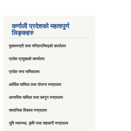
कर्णाली प्रदेशको महत्वपुर्ण
लिङ्कहरु
मुख्यमन्त्री तथा मन्त्रिपरिषद्को कार्यालय
प्रदेश प्रमुखको कार्यालय
प्रदेश सभा सचिवालय
आर्थिक मामिला तथा योजना मन्त्रालय
आन्तरिक मामिला तथा कानून मन्त्रालय
सामाजिक विकास मन्त्रालय
भुमि व्यवस्था, कृषि तथा सहकारी मन्त्रालय