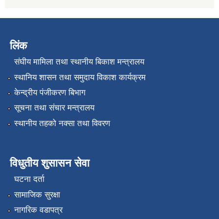
लिंक
संघीय मामिला तथा स्थानीय बिकाश मन्त्रालय
स्थानिय शासन तथा समुदाय विकाश कार्यक्रम
केन्द्रीय पंजीकरण बिभाग
सूचना तथा संचार मन्त्रालय
स्थानीय तहको नक्सा तथा विवरण
विधुतीय शुसासन सेवा
घटना दर्ता
सामाजिक सुरक्षा
नागरिक वडापत्र