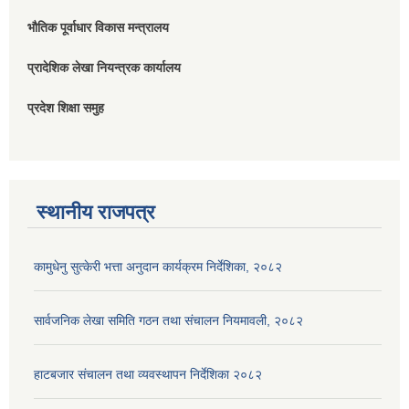
भौतिक पूर्वाधार विकास मन्त्रालय
प्रादेशिक लेखा नियन्त्रक कार्यालय
प्रदेश शिक्षा समुह
स्थानीय राजपत्र
कामुधेनु सुत्केरी भत्ता अनुदान कार्यक्रम निर्देशिका, २०८२
सार्वजनिक लेखा समिति गठन तथा संचालन नियमावली, २०८२
हाटबजार संचालन तथा व्यवस्थापन निर्देशिका २०८२