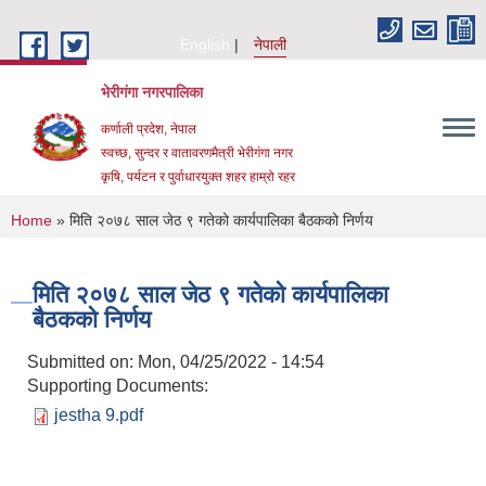
Skip to main content
English
नेपाली
भेरीगंगा नगरपालिका
कर्णाली प्रदेश, नेपाल
स्वच्छ, सुन्दर र वातावरणमैत्री भेरीगंगा नगर
कृषि, पर्यटन र पुर्वाधारयुक्त शहर हाम्रो रहर
You are here
Home
» मिति २०७८ साल जेठ ९ गतेको कार्यपालिका बैठकको निर्णय
मिति २०७८ साल जेठ ९ गतेको कार्यपालिका
बैठकको निर्णय
Submitted on:
Mon, 04/25/2022 - 14:54
Supporting Documents:
jestha 9.pdf