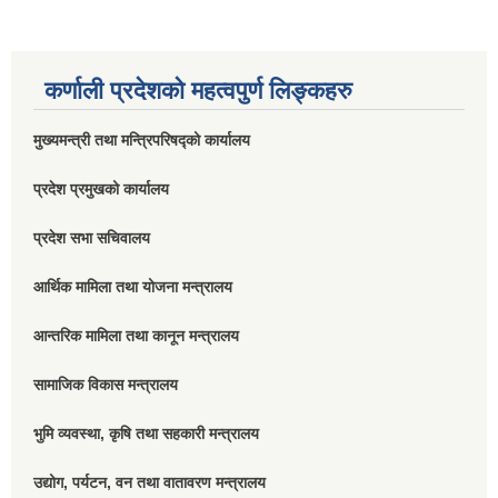
कर्णाली प्रदेशको महत्वपुर्ण लिङ्कहरु
मुख्यमन्त्री तथा मन्त्रिपरिषद्को कार्यालय
प्रदेश प्रमुखको कार्यालय
प्रदेश सभा सचिवालय
आर्थिक मामिला तथा योजना मन्त्रालय
आन्तरिक मामिला तथा कानून मन्त्रालय
सामाजिक विकास मन्त्रालय
भुमि व्यवस्था, कृषि तथा सहकारी मन्त्रालय
उद्योग, पर्यटन, वन तथा वातावरण मन्त्रालय