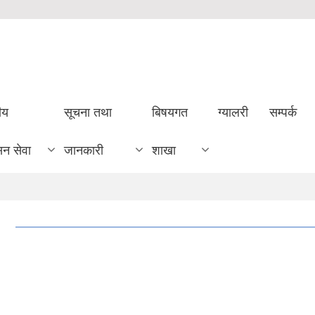
ीय
सूचना तथा
बिषयगत
ग्यालरी
सम्पर्क
सन सेवा
जानकारी
शाखा
।