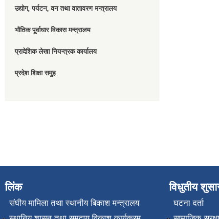
उद्योग, पर्यटन, वन तथा वातावरण मन्त्रालय
भौतिक पूर्वाधार विकास मन्त्रालय
प्रादेशिक लेखा नियन्त्रक कार्यालय
प्रदेश शिक्षा समुह
लिंक
विधुतीय शुस
संघीय मामिला तथा स्थानीय बिकाश मन्त्रालय
घटना दर्ता
स्थानिय शासन तथा समुदाय विकाश कार्यक्रम
सामाजिक सुरक्ष