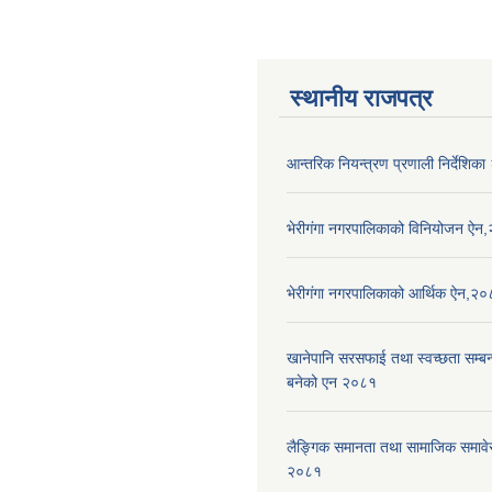
स्थानीय राजपत्र
आन्तरिक नियन्त्रण प्रणाली निर्देशिक
भेरीगंगा नगरपालिकाको विनियोजन ऐन
भेरीगंगा नगरपालिकाको आर्थिक ऐन,२
खानेपानि सरसफाई तथा स्वच्छता सम्बन्ध
बनेको एन २०८१
लैङ्गिक समानता तथा सामाजिक समाव
२०८१