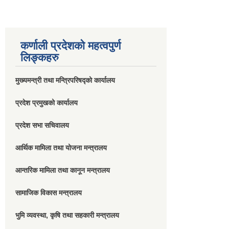
कर्णाली प्रदेशको महत्वपुर्ण
लिङ्कहरु
मुख्यमन्त्री तथा मन्त्रिपरिषद्को कार्यालय
प्रदेश प्रमुखको कार्यालय
प्रदेश सभा सचिवालय
आर्थिक मामिला तथा योजना मन्त्रालय
आन्तरिक मामिला तथा कानून मन्त्रालय
सामाजिक विकास मन्त्रालय
भुमि व्यवस्था, कृषि तथा सहकारी मन्त्रालय