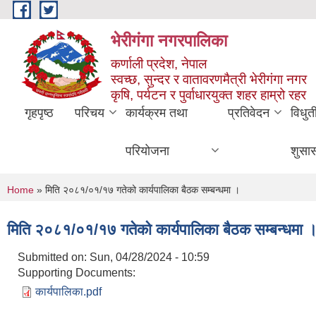
Skip to main content
भेरीगंगा नगरपालिका
कर्णाली प्रदेश, नेपाल
स्वच्छ, सुन्दर र वातावरणमैत्री भेरीगंगा नगर
कृषि, पर्यटन र पुर्वाधारयुक्त शहर हाम्रो रहर
गृहपृष्ठ
परिचय
कार्यक्रम तथा
प्रतिवेदन
विधुत
परियोजना
शुसा
You are here
Home
» मिति २०८१/०१/१७ गतेको कार्यपालिका बैठक सम्बन्धमा ।
मिति २०८१/०१/१७ गतेको कार्यपालिका बैठक सम्बन्धमा 
Submitted on:
Sun, 04/28/2024 - 10:59
Supporting Documents:
कार्यपालिका.pdf