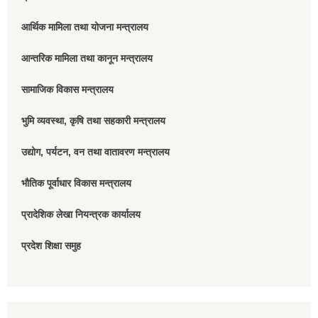
आर्थिक मामिला तथा योजना मन्त्रालय
आन्तरिक मामिला तथा कानून मन्त्रालय
सामाजिक विकास मन्त्रालय
भुमि व्यवस्था, कृषि तथा सहकारी मन्त्रालय
उद्योग, पर्यटन, वन तथा वातावरण मन्त्रालय
भौतिक पूर्वाधार विकास मन्त्रालय
प्रादेशिक लेखा नियन्त्रक कार्यालय
प्रदेश शिक्षा समुह