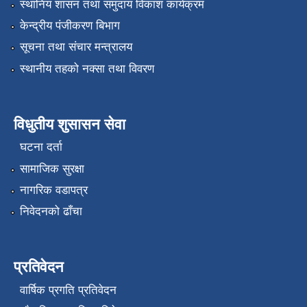
स्थानिय शासन तथा समुदाय विकाश कार्यक्रम
केन्द्रीय पंजीकरण बिभाग
सूचना तथा संचार मन्त्रालय
स्थानीय तहको नक्सा तथा विवरण
विधुतीय शुसासन सेवा
घटना दर्ता
सामाजिक सुरक्षा
नागरिक वडापत्र
निवेदनको ढाँचा
प्रतिवेदन
वार्षिक प्रगति प्रतिवेदन