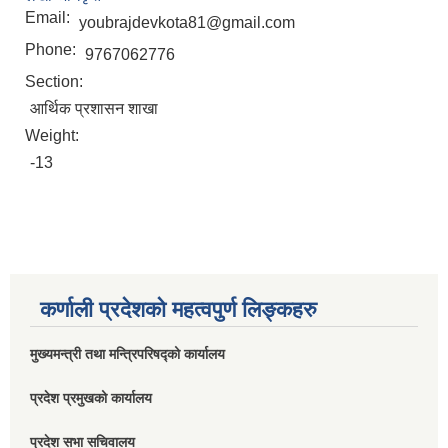
Email:
youbrajdevkota81@gmail.com
Phone:
9767062776
Section:
आर्थिक प्रशासन शाखा
Weight:
-13
कर्णाली प्रदेशको महत्वपुर्ण लिङ्कहरु
मुख्यमन्त्री तथा मन्त्रिपरिषद्को कार्यालय
प्रदेश प्रमुखको कार्यालय
प्रदेश सभा सचिवालय