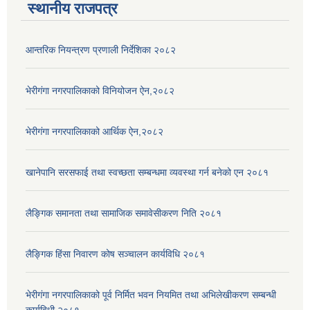
स्थानीय राजपत्र
आन्तरिक नियन्त्रण प्रणाली निर्देशिका २०८२
भेरीगंगा नगरपालिकाको विनियोजन ऐन,२०८२
भेरीगंगा नगरपालिकाको आर्थिक ऐन,२०८२
खानेपानि सरसफाई तथा स्वच्छता सम्बन्धमा व्यवस्था गर्न बनेको एन २०८१
लैङ्गिक समानता तथा सामाजिक समावेसीकरण निति २०८१
लैङ्गिक हिंसा निवारण कोष सञ्चालन कार्यविधि २०८१
भेरीगंगा नगरपालिकाको पूर्व निर्मित भवन नियमित तथा अभिलेखीकरण सम्बन्धी