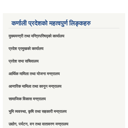
कर्णाली प्रदेशको महत्वपुर्ण लिङ्कहरु
मुख्यमन्त्री तथा मन्त्रिपरिषद्को कार्यालय
प्रदेश प्रमुखको कार्यालय
प्रदेश सभा सचिवालय
आर्थिक मामिला तथा योजना मन्त्रालय
आन्तरिक मामिला तथा कानून मन्त्रालय
सामाजिक विकास मन्त्रालय
भुमि व्यवस्था, कृषि तथा सहकारी मन्त्रालय
उद्योग, पर्यटन, वन तथा वातावरण मन्त्रालय