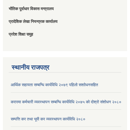
भौतिक पूर्वाधार विकास मन्त्रालय
प्रादेशिक लेखा नियन्त्रक कार्यालय
प्रदेश शिक्षा समुह
स्थानीय राजपत्र
आर्थिक सहायता सम्बन्धि कार्यविधि २०७९ पहिलो स‌शाोधनसहित
करारमा कर्मचारी व्यवस्थापन सम्बन्धि कार्यविधि २०७५ को दोश्रो संशोधन २०८०
सम्पत्ति कर तथा भूमी कर व्यवस्थापन कार्यविधि २०८०