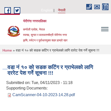
Skip to main content
English
नेपाली
भेरीगंगा नगरपालिका
कर्णाली प्रदेश, नेपाल
स्वच्छ, सुन्दर र वातावरणमैत्री भेरीगंगा नगर
कृषि, पर्यटन र पुर्वाधारयुक्त शहर हाम्रो रहर
You are here
Home
» वडा नं १० को सडक कटिंग र ग्राभेलको लागि दररेट पेश गर्ने सूचना !!!
वडा नं १० को सडक कटिंग र ग्राभेलको लागि
दररेट पेश गर्ने सूचना !!!
Submitted on:
Tue, 04/11/2023 - 11:18
Supporting Documents:
CamScanner-04-10-2023-14.28.pdf