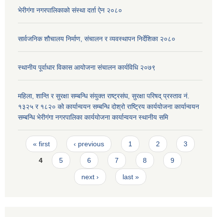
भेरीगंगा नगरपालिकाको संस्था दर्ता ऐन २०८०
सार्वजनिक शौचालय निर्माण, संचालन र व्यवस्थापन निर्देशिका २०८०
स्थानीय पूर्वाधार विकास आयोजना संचालन कार्यविधि २०७९
महिला, शान्ति र सुरक्षा सम्बन्धि संयुक्त राष्ट्रसंघ, सुरक्षा परिषद् प्रस्ताव नं.
१३२५ र १८२० को कार्यान्वयन सम्बन्धि दोश्रो राष्ट्रिय कार्ययोजना कार्यान्वयन
सम्बन्धि भेरीगंगा नगरपालिका कार्ययोजना कार्यान्वयन स्थानीय समि
Pages
« first
‹ previous
1
2
3
4
5
6
7
8
9
next ›
last »