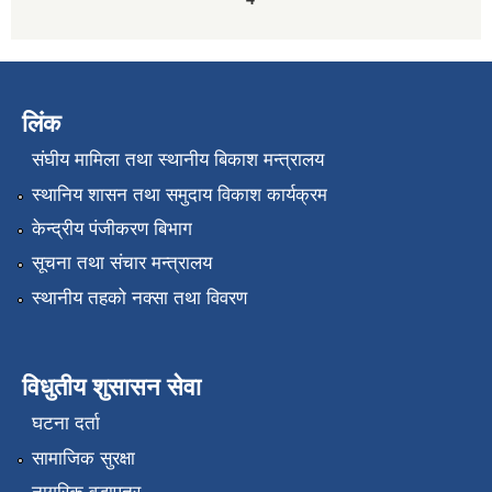
लिंक
संघीय मामिला तथा स्थानीय बिकाश मन्त्रालय
स्थानिय शासन तथा समुदाय विकाश कार्यक्रम
केन्द्रीय पंजीकरण बिभाग
सूचना तथा संचार मन्त्रालय
स्थानीय तहको नक्सा तथा विवरण
विधुतीय शुसासन सेवा
घटना दर्ता
सामाजिक सुरक्षा