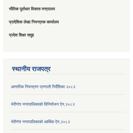
भौतिक पूर्वाधार विकास मन्त्रालय
प्रादेशिक लेखा नियन्त्रक कार्यालय
प्रदेश शिक्षा समुह
स्थानीय राजपत्र
आन्तरिक नियन्त्रण प्रणाली निर्देशिका २०८२
भेरीगंगा नगरपालिकाको विनियोजन ऐन,२०८२
भेरीगंगा नगरपालिकाको आर्थिक ऐन,२०८२