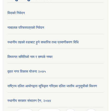
विदाको निवेदन
नाबालक परिचयपत्रकाे निवेदन
स्थानीय तहको वडाबाट हुने सफारिस तथा प्रमाणीकरण विधि
विषयगत समितिको नाम र सम्पर्क नम्बर
वृहत नगर विकास योजना २०७५
राष्ट्रिय दलित आयोगद्वारा सूचिकृत गरिएका दलित जातीय अनुसूचीको विवरण
स्थानीय सरकार संचालन ऐन, २०७४