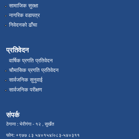
सामाजिक सुरक्षा
नागरिक वडापत्र
निवेदनको ढाँचा
प्रतिवेदन
वार्षिक प्रगति प्रतिवेदन
चौमासिक प्रगति प्रतिवेदन
सार्वजनिक सुनुवाई
सार्वजनिक परीक्षण
संपर्क
ठेगाना : भेरीगंगा - १२ , सुर्खेत
फोन: +९७७ ८३ ५४०१५४/०८३-५४०३११