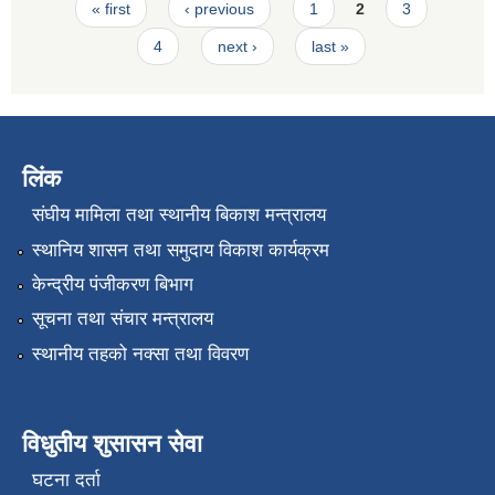
Pages
« first
‹ previous
1
2
3
4
next ›
last »
लिंक
संघीय मामिला तथा स्थानीय बिकाश मन्त्रालय
स्थानिय शासन तथा समुदाय विकाश कार्यक्रम
केन्द्रीय पंजीकरण बिभाग
सूचना तथा संचार मन्त्रालय
स्थानीय तहको नक्सा तथा विवरण
विधुतीय शुसासन सेवा
घटना दर्ता