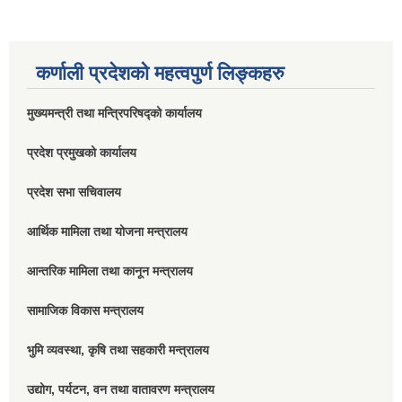
कर्णाली प्रदेशको महत्वपुर्ण लिङ्कहरु
मुख्यमन्त्री तथा मन्त्रिपरिषद्को कार्यालय
प्रदेश प्रमुखको कार्यालय
प्रदेश सभा सचिवालय
आर्थिक मामिला तथा योजना मन्त्रालय
आन्तरिक मामिला तथा कानून मन्त्रालय
सामाजिक विकास मन्त्रालय
भुमि व्यवस्था, कृषि तथा सहकारी मन्त्रालय
उद्योग, पर्यटन, वन तथा वातावरण मन्त्रालय