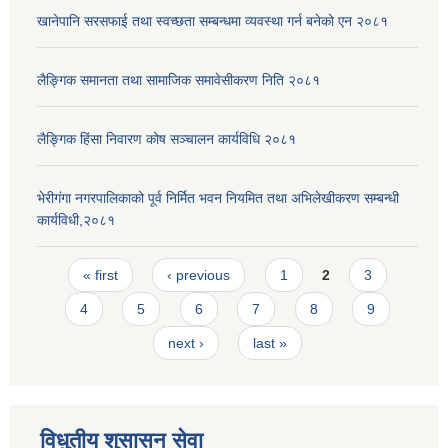
खानेपानि सरसफाई तथा स्वच्छता सम्बन्धमा व्यवस्था गर्न बनेको एन २०८१
लैङ्गिक समानता तथा सामाजिक समावेसीकरण निति २०८१
लैङ्गिक हिंसा निवारण कोष सञ्चालन कार्यविधि २०८१
भेरीगंगा नगरपालिकाको पूर्व निर्मित भवन नियमित तथा अभिलेखीकरण सम्बन्धी
कार्यविधी,२०८१
Pages
« first
‹ previous
1
2
3
4
5
6
7
8
9
next ›
last »
विधुतीय शुसासन सेवा