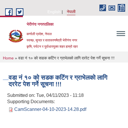
Skip to main content
English
नेपाली
भेरीगंगा नगरपालिका
कर्णाली प्रदेश, नेपाल
स्वच्छ, सुन्दर र वातावरणमैत्री भेरीगंगा नगर
कृषि, पर्यटन र पुर्वाधारयुक्त शहर हाम्रो रहर
You are here
Home
» वडा नं १० को सडक कटिंग र ग्राभेलको लागि दररेट पेश गर्ने सूचना !!!
वडा नं १० को सडक कटिंग र ग्राभेलको लागि
दररेट पेश गर्ने सूचना !!!
Submitted on:
Tue, 04/11/2023 - 11:18
Supporting Documents:
CamScanner-04-10-2023-14.28.pdf