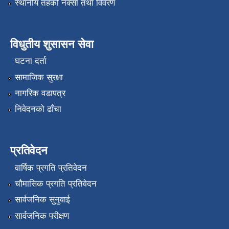
स्थानीय तहको नक्सा तथा विवरण
विधुतीय शुसासन सेवा
घटना दर्ता
सामाजिक सुरक्षा
नागरिक वडापत्र
निवेदनको ढाँचा
प्रतिवेदन
वार्षिक प्रगति प्रतिवेदन
चौमासिक प्रगति प्रतिवेदन
सार्वजनिक सुनुवाई
सार्वजनिक परीक्षण