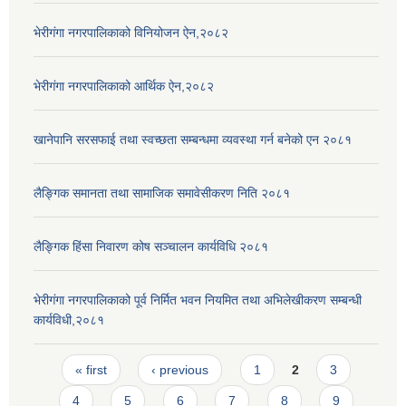
भेरीगंगा नगरपालिकाको विनियोजन ऐन,२०८२
भेरीगंगा नगरपालिकाको आर्थिक ऐन,२०८२
खानेपानि सरसफाई तथा स्वच्छता सम्बन्धमा व्यवस्था गर्न बनेको एन २०८१
लैङ्गिक समानता तथा सामाजिक समावेसीकरण निति २०८१
लैङ्गिक हिंसा निवारण कोष सञ्चालन कार्यविधि २०८१
भेरीगंगा नगरपालिकाको पूर्व निर्मित भवन नियमित तथा अभिलेखीकरण सम्बन्धी
कार्यविधी,२०८१
Pages
« first
‹ previous
1
2
3
4
5
6
7
8
9