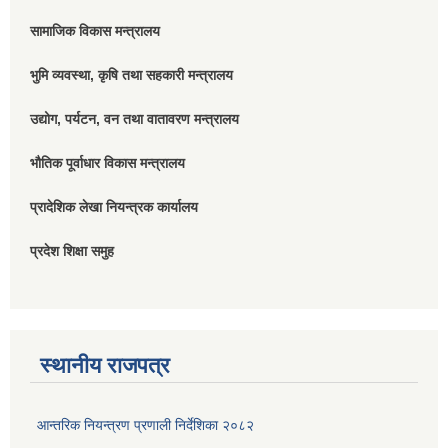
सामाजिक विकास मन्त्रालय
भुमि व्यवस्था, कृषि तथा सहकारी मन्त्रालय
उद्योग, पर्यटन, वन तथा वातावरण मन्त्रालय
भौतिक पूर्वाधार विकास मन्त्रालय
प्रादेशिक लेखा नियन्त्रक कार्यालय
प्रदेश शिक्षा समुह
स्थानीय राजपत्र
आन्तरिक नियन्त्रण प्रणाली निर्देशिका २०८२