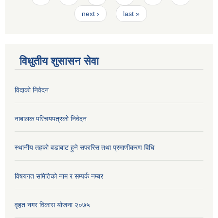
next ›
last »
विधुतीय शुसासन सेवा
विदाको निवेदन
नाबालक परिचयपत्रकाे निवेदन
स्थानीय तहको वडाबाट हुने सफारिस तथा प्रमाणीकरण विधि
विषयगत समितिको नाम र सम्पर्क नम्बर
वृहत नगर विकास योजना २०७५