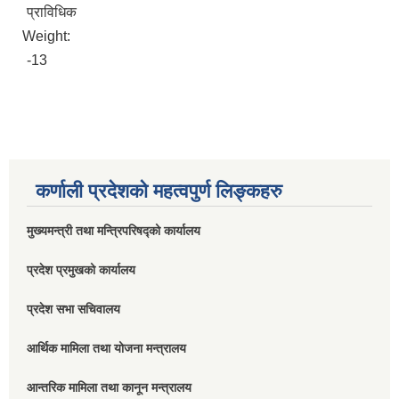
प्राविधिक
Weight:
-13
कर्णाली प्रदेशको महत्वपुर्ण लिङ्कहरु
मुख्यमन्त्री तथा मन्त्रिपरिषद्को कार्यालय
प्रदेश प्रमुखको कार्यालय
प्रदेश सभा सचिवालय
आर्थिक मामिला तथा योजना मन्त्रालय
आन्तरिक मामिला तथा कानून मन्त्रालय