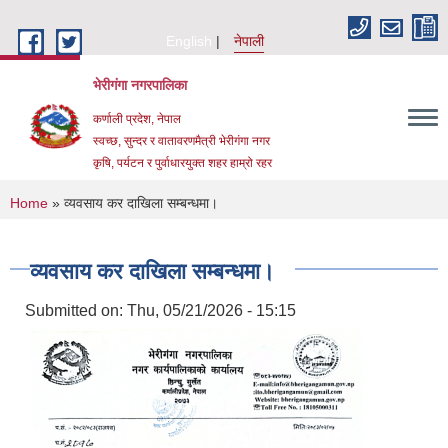
Skip to main content
English
नेपाली
भेरीगंगा नगरपालिका
कर्णाली प्रदेश, नेपाल
स्वच्छ, सुन्दर र वातावरणमैत्री भेरीगंगा नगर
कृषि, पर्यटन र पुर्वाधारयुक्त शहर हाम्रो रहर
You are here
Home
» व्यवसाय कर दाखिला सम्बन्धमा।
व्यवसाय कर दाखिला सम्बन्धमा।
Submitted on:
Thu, 05/21/2026 - 15:15