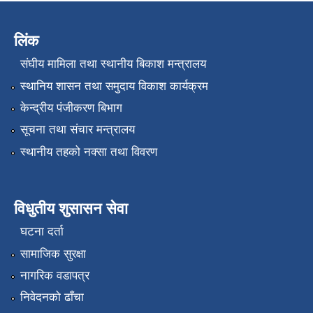
लिंक
संघीय मामिला तथा स्थानीय बिकाश मन्त्रालय
स्थानिय शासन तथा समुदाय विकाश कार्यक्रम
केन्द्रीय पंजीकरण बिभाग
सूचना तथा संचार मन्त्रालय
स्थानीय तहको नक्सा तथा विवरण
विधुतीय शुसासन सेवा
घटना दर्ता
सामाजिक सुरक्षा
नागरिक वडापत्र
निवेदनको ढाँचा