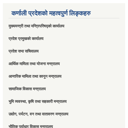
कर्णाली प्रदेशको महत्वपुर्ण लिङ्कहरु
मुख्यमन्त्री तथा मन्त्रिपरिषद्को कार्यालय
प्रदेश प्रमुखको कार्यालय
प्रदेश सभा सचिवालय
आर्थिक मामिला तथा योजना मन्त्रालय
आन्तरिक मामिला तथा कानून मन्त्रालय
सामाजिक विकास मन्त्रालय
भुमि व्यवस्था, कृषि तथा सहकारी मन्त्रालय
उद्योग, पर्यटन, वन तथा वातावरण मन्त्रालय
भौतिक पूर्वाधार विकास मन्त्रालय