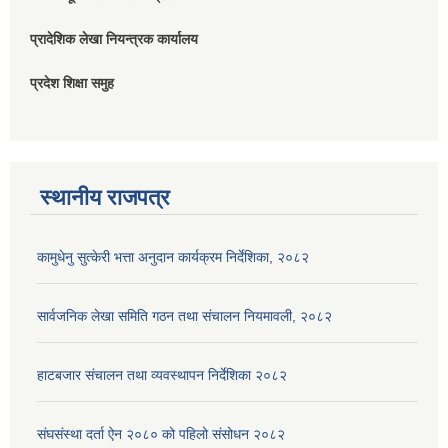
प्रादेशिक लेखा नियन्त्रक कार्यालय
प्रदेश शिक्षा समुह
स्थानीय राजपत्र
कामुधेनु सुत्केरी भत्ता अनुदान कार्यक्रम निर्देशिका, २०८२
सार्वजनिक लेखा समिति गठन तथा संचालन नियमावली, २०८२
हाटबजार संचालन तथा व्यवस्थापन निर्देशिका २०८२
संघसंस्था दर्ता ऐन २०८० को पहिलो संसोधन २०८२