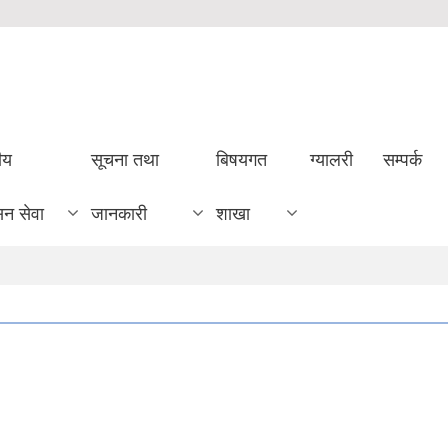
ीय
सूचना तथा
बिषयगत
ग्यालरी
सम्पर्क
सन सेवा
जानकारी
शाखा