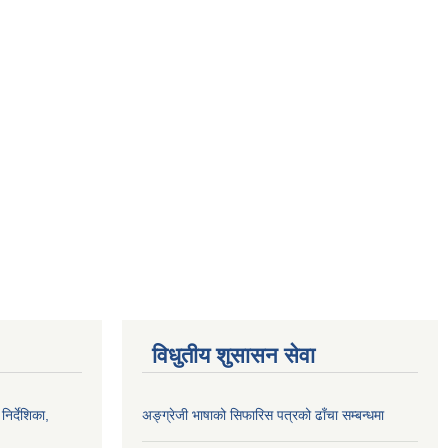
विधुतीय शुसासन सेवा
निर्देशिका,
अङ्ग्रेजी भाषाको सिफारिस पत्रको ढाँचा सम्बन्धमा