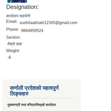
Designation:
कार्यालय सहयोगी
Email:
sushilaakhatri12345@gmail.com
Phone:
9864959524
Section:
तेस्रो तला
Weight:
-6
कर्णाली प्रदेशको महत्वपुर्ण
लिङ्कहरु
मुख्यमन्त्री तथा मन्त्रिपरिषद्को कार्यालय