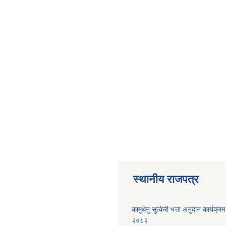
स्थानीय राजपत्र
कामुधेनु सुत्केरी भत्ता अनुदान कार्यक्रम 
२०८२