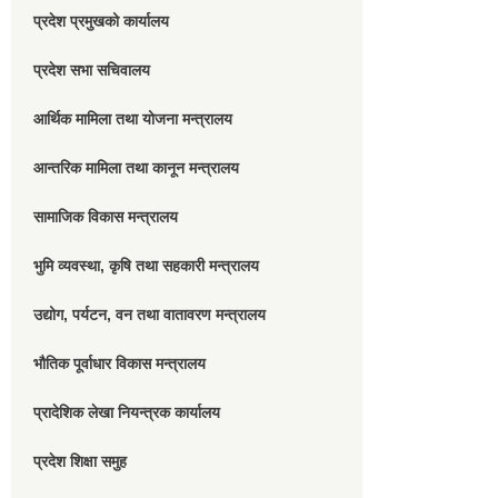
प्रदेश प्रमुखको कार्यालय
प्रदेश सभा सचिवालय
आर्थिक मामिला तथा योजना मन्त्रालय
आन्तरिक मामिला तथा कानून मन्त्रालय
सामाजिक विकास मन्त्रालय
भुमि व्यवस्था, कृषि तथा सहकारी मन्त्रालय
उद्योग, पर्यटन, वन तथा वातावरण मन्त्रालय
भौतिक पूर्वाधार विकास मन्त्रालय
प्रादेशिक लेखा नियन्त्रक कार्यालय
प्रदेश शिक्षा समुह