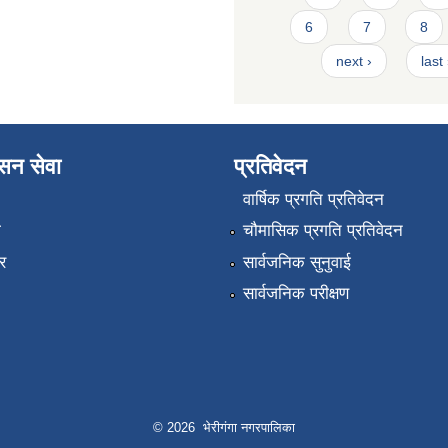
6
7
8
next ›
last
ासन सेवा
प्रतिवेदन
वार्षिक प्रगति प्रतिवेदन
ा
चौमासिक प्रगति प्रतिवेदन
र
सार्वजनिक सुनुवाई
सार्वजनिक परीक्षण
© 2026 भेरीगंगा नगरपालिका