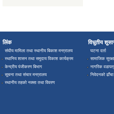
लिंक
विधुतीय शुस
संघीय मामिला तथा स्थानीय बिकाश मन्त्रालय
घटना दर्ता
स्थानिय शासन तथा समुदाय विकाश कार्यक्रम
सामाजिक सुरक्ष
केन्द्रीय पंजीकरण बिभाग
नागरिक वडापत्
सूचना तथा संचार मन्त्रालय
निवेदनको ढाँचा
स्थानीय तहको नक्सा तथा विवरण