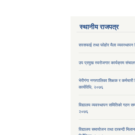
स्थानीय राजपत्र
सरसफाई तथा फोहोर मैला व्यवस्थापन न
उप प्रमुख स्वरोजगार कार्यक्रम संचाल
भेरीगंगा नगरपालिका शिक्षक र कर्मचारी न
कार्यविधि, २०७६
विद्यालय व्यवस्थापन समितिको गठन सम्ब
२०७६
विद्यालय समायोजन तथा दरबन्दी मिलान 