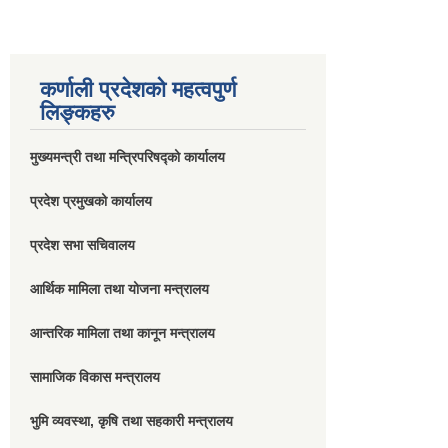
कर्णाली प्रदेशको महत्वपुर्ण
लिङ्कहरु
मुख्यमन्त्री तथा मन्त्रिपरिषद्को कार्यालय
प्रदेश प्रमुखको कार्यालय
प्रदेश सभा सचिवालय
आर्थिक मामिला तथा योजना मन्त्रालय
आन्तरिक मामिला तथा कानून मन्त्रालय
सामाजिक विकास मन्त्रालय
भुमि व्यवस्था, कृषि तथा सहकारी मन्त्रालय