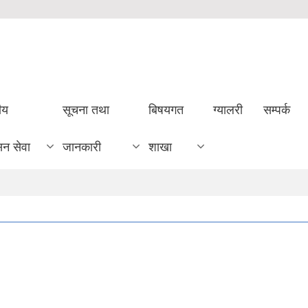
ीय
सूचना तथा
बिषयगत
ग्यालरी
सम्पर्क
सन सेवा
जानकारी
शाखा