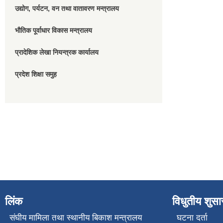
उद्योग, पर्यटन, वन तथा वातावरण मन्त्रालय
भौतिक पूर्वाधार विकास मन्त्रालय
प्रादेशिक लेखा नियन्त्रक कार्यालय
प्रदेश शिक्षा समुह
लिंक
विधुतीय शुस
संघीय मामिला तथा स्थानीय बिकाश मन्त्रालय
घटना दर्ता