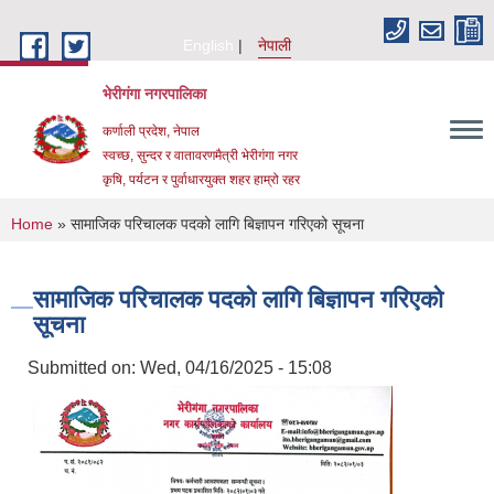
Skip to main content
English
नेपाली
भेरीगंगा नगरपालिका
कर्णाली प्रदेश, नेपाल
स्वच्छ, सुन्दर र वातावरणमैत्री भेरीगंगा नगर
कृषि, पर्यटन र पुर्वाधारयुक्त शहर हाम्रो रहर
You are here
Home
» सामाजिक परिचालक पदको लागि बिज्ञापन गरिएको सूचना
सामाजिक परिचालक पदको लागि बिज्ञापन गरिएको
सूचना
Submitted on:
Wed, 04/16/2025 - 15:08