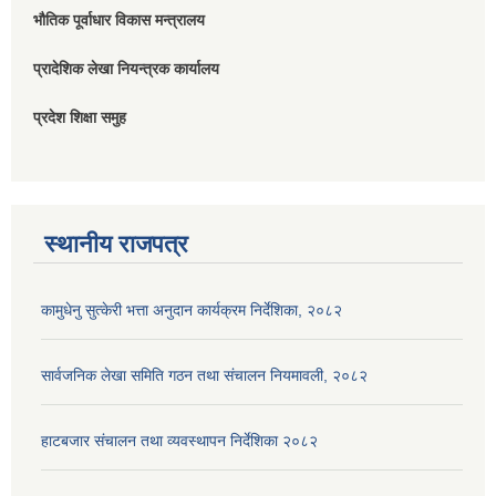
भौतिक पूर्वाधार विकास मन्त्रालय
प्रादेशिक लेखा नियन्त्रक कार्यालय
प्रदेश शिक्षा समुह
स्थानीय राजपत्र
कामुधेनु सुत्केरी भत्ता अनुदान कार्यक्रम निर्देशिका, २०८२
सार्वजनिक लेखा समिति गठन तथा संचालन नियमावली, २०८२
हाटबजार संचालन तथा व्यवस्थापन निर्देशिका २०८२