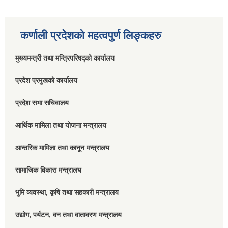
कर्णाली प्रदेशको महत्वपुर्ण लिङ्कहरु
मुख्यमन्त्री तथा मन्त्रिपरिषद्को कार्यालय
प्रदेश प्रमुखको कार्यालय
प्रदेश सभा सचिवालय
आर्थिक मामिला तथा योजना मन्त्रालय
आन्तरिक मामिला तथा कानून मन्त्रालय
सामाजिक विकास मन्त्रालय
भुमि व्यवस्था, कृषि तथा सहकारी मन्त्रालय
उद्योग, पर्यटन, वन तथा वातावरण मन्त्रालय