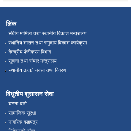
लिंक
संघीय मामिला तथा स्थानीय बिकाश मन्त्रालय
स्थानिय शासन तथा समुदाय विकाश कार्यक्रम
केन्द्रीय पंजीकरण बिभाग
सूचना तथा संचार मन्त्रालय
स्थानीय तहको नक्सा तथा विवरण
विधुतीय शुसासन सेवा
घटना दर्ता
सामाजिक सुरक्षा
नागरिक वडापत्र