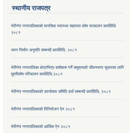
स्थानीय राजपत्र
भेरीगंगा नगरपालिकाको मानसिक स्वास्थ्य सहायता कोष सञ्चालन कार्यविधि
२०८१
भवन निर्माण अनुमति सम्बन्धी कार्यविधि, २०८१
भेरीगंगा नगरपालिका क्षेत्रभित्र बसोबास गर्ने समुदायको जीवनस्तर सुधारका लागि
घुम्तीकोष परिचालन कार्यविधि,२०८१
भेरीगंगा नगरपालिकाको उपभोक्ता समिति दर्ता सम्बन्धी कार्यविधि, २०८१
भेरीगंगा नगरपालिकाको विनियोजन ऐन २०८१
भेरीगंगा नगरपालिकाको आर्थिक ऐन २०८१