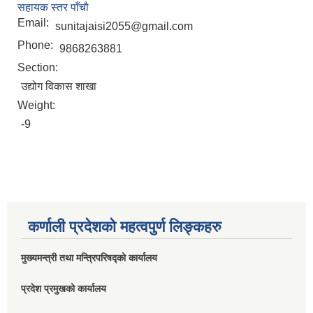
सहायक स्तर पाँचौ
Email:
sunitajaisi2055@gmail.com
Phone:
9868263881
Section:
उद्योग विकास शाखा
Weight:
-9
कर्णाली प्रदेशको महत्वपुर्ण लिङ्कहरु
मुख्यमन्त्री तथा मन्त्रिपरिषद्को कार्यालय
प्रदेश प्रमुखको कार्यालय