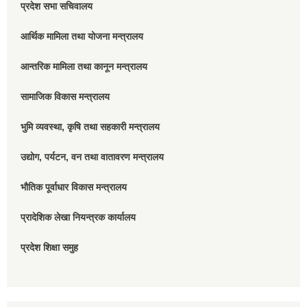
प्रदेश सभा सचिवालय
आर्थिक मामिला तथा योजना मन्त्रालय
आन्तरिक मामिला तथा कानून मन्त्रालय
सामाजिक विकास मन्त्रालय
भुमि व्यवस्था, कृषि तथा सहकारी मन्त्रालय
उद्योग, पर्यटन, वन तथा वातावरण मन्त्रालय
भौतिक पूर्वाधार विकास मन्त्रालय
प्रादेशिक लेखा नियन्त्रक कार्यालय
प्रदेश शिक्षा समुह