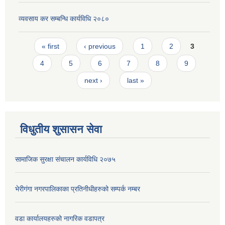
व्यवसाय कर सम्बन्धि कार्यविधि २०८०
Pages
« first
‹ previous
1
2
3
4
5
6
7
8
9
next ›
last »
विधुतीय शुसासन सेवा
सामाजिक सुरक्षा संचालन कार्यविधि २०७५
भेरीगंगा नगरपालिकाका प्रतिनीधीहरुको सम्पर्क नम्बर
वडा कार्यालयहरुको नागरिक वडापत्र