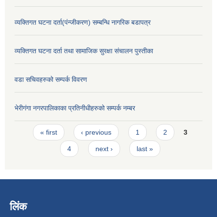
व्यक्तिगत घटना दर्ता(पंन्जीकरण) सम्बन्धि नागरिक बडापत्र
व्यक्तिगत घटना दर्ता तथा सामाजिक सुरक्षा संचालन पुस्तीका
वडा सचिवहरुको सम्पर्क विवरण
भेरीगंगा नगरपालिकाका प्रतिनीधीहरुको सम्पर्क नम्बर
Pages
« first
‹ previous
1
2
3
4
next ›
last »
लिंक