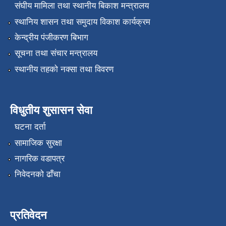
संघीय मामिला तथा स्थानीय बिकाश मन्त्रालय
स्थानिय शासन तथा समुदाय विकाश कार्यक्रम
केन्द्रीय पंजीकरण बिभाग
सूचना तथा संचार मन्त्रालय
स्थानीय तहको नक्सा तथा विवरण
विधुतीय शुसासन सेवा
घटना दर्ता
सामाजिक सुरक्षा
नागरिक वडापत्र
निवेदनको ढाँचा
प्रतिवेदन