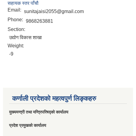
सहायक स्तर पाँचौ
Email:
sunitajaisi2055@gmail.com
Phone:
9868263881
Section:
उद्योग विकास शाखा
Weight:
-9
कर्णाली प्रदेशको महत्वपुर्ण लिङ्कहरु
मुख्यमन्त्री तथा मन्त्रिपरिषद्को कार्यालय
प्रदेश प्रमुखको कार्यालय