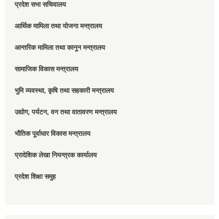
प्रदेश सभा सचिवालय
आर्थिक मामिला तथा योजना मन्त्रालय
आन्तरिक मामिला तथा कानून मन्त्रालय
सामाजिक विकास मन्त्रालय
भुमि व्यवस्था, कृषि तथा सहकारी मन्त्रालय
उद्योग, पर्यटन, वन तथा वातावरण मन्त्रालय
भौतिक पूर्वाधार विकास मन्त्रालय
प्रादेशिक लेखा नियन्त्रक कार्यालय
प्रदेश शिक्षा समुह