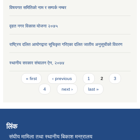
विषयगत समितिको नाम र सम्पर्क नम्बर
वृहत नगर विकास योजना २०७५
राष्ट्रिय दलित आयोगद्वारा सूचिकृत गरिएका दलित जातीय अनुसूचीको विवरण
स्थानीय सरकार संचालन ऐन, २०७४
Pages
« first
‹ previous
1
2
3
4
next ›
last »
लिंक
संघीय मामिला तथा स्थानीय बिकाश मन्त्रालय