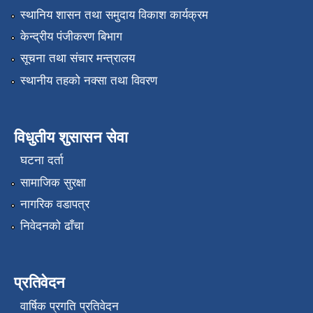
स्थानिय शासन तथा समुदाय विकाश कार्यक्रम
केन्द्रीय पंजीकरण बिभाग
सूचना तथा संचार मन्त्रालय
स्थानीय तहको नक्सा तथा विवरण
विधुतीय शुसासन सेवा
घटना दर्ता
सामाजिक सुरक्षा
नागरिक वडापत्र
निवेदनको ढाँचा
प्रतिवेदन
वार्षिक प्रगति प्रतिवेदन