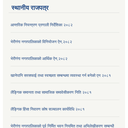
स्थानीय राजपत्र
आन्तरिक नियन्त्रण प्रणाली निर्देशिका २०८२
भेरीगंगा नगरपालिकाको विनियोजन ऐन,२०८२
भेरीगंगा नगरपालिकाको आर्थिक ऐन,२०८२
खानेपानि सरसफाई तथा स्वच्छता सम्बन्धमा व्यवस्था गर्न बनेको एन २०८१
लैङ्गिक समानता तथा सामाजिक समावेसीकरण निति २०८१
लैङ्गिक हिंसा निवारण कोष सञ्चालन कार्यविधि २०८१
भेरीगंगा नगरपालिकाको पूर्व निर्मित भवन नियमित तथा अभिलेखीकरण सम्बन्धी