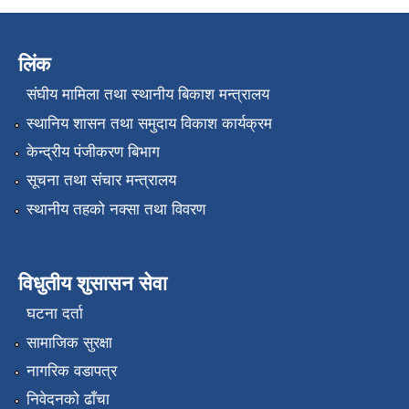
लिंक
संघीय मामिला तथा स्थानीय बिकाश मन्त्रालय
स्थानिय शासन तथा समुदाय विकाश कार्यक्रम
केन्द्रीय पंजीकरण बिभाग
सूचना तथा संचार मन्त्रालय
स्थानीय तहको नक्सा तथा विवरण
विधुतीय शुसासन सेवा
घटना दर्ता
सामाजिक सुरक्षा
नागरिक वडापत्र
निवेदनको ढाँचा