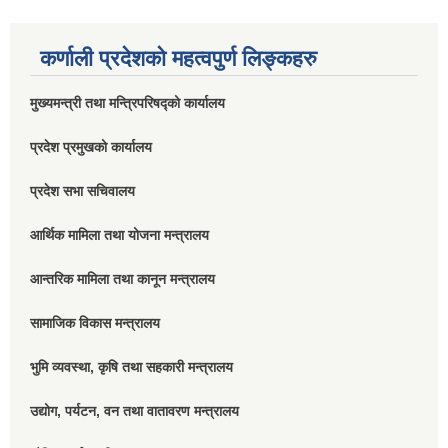
कर्णाली प्रदेशको महत्वपुर्ण लिङ्कहरु
मुख्यमन्त्री तथा मन्त्रिपरिषद्को कार्यालय
प्रदेश प्रमुखको कार्यालय
प्रदेश सभा सचिवालय
आर्थिक मामिला तथा योजना मन्त्रालय
आन्तरिक मामिला तथा कानून मन्त्रालय
सामाजिक विकास मन्त्रालय
भुमि व्यवस्था, कृषि तथा सहकारी मन्त्रालय
उद्योग, पर्यटन, वन तथा वातावरण मन्त्रालय