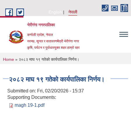
Skip to main content
English
नेपाली
भेरीगंगा नगरपालिका
कर्णाली प्रदेश, नेपाल
स्वच्छ, सुन्दर र वातावरणमैत्री भेरीगंगा नगर
कृषि, पर्यटन र पुर्वाधारयुक्त शहर हाम्रो रहर
You are here
Home
» २०८२ माघ १९ गतेको कार्यपालिका निर्णय।
२०८२ माघ १९ गतेको कार्यपालिका निर्णय।
Submitted on:
Fri, 02/20/2026 - 15:37
Supporting Documents:
magh 19-1.pdf