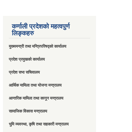
कर्णाली प्रदेशको महत्वपुर्ण
लिङ्कहरु
मुख्यमन्त्री तथा मन्त्रिपरिषद्को कार्यालय
प्रदेश प्रमुखको कार्यालय
प्रदेश सभा सचिवालय
आर्थिक मामिला तथा योजना मन्त्रालय
आन्तरिक मामिला तथा कानून मन्त्रालय
सामाजिक विकास मन्त्रालय
भुमि व्यवस्था, कृषि तथा सहकारी मन्त्रालय