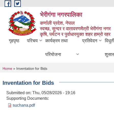
Skip to main content
भेरीगंगा नगरपालिका
कर्णाली प्रदेश, नेपाल
स्वच्छ, सुन्दर र वातावरणमैत्री भेरीगंगा नगर
कृषि, पर्यटन र पुर्वाधारयुक्त शहर हाम्रो रहर
गृहपृष्ठ
परिचय
कार्यक्रम तथा
प्रतिवेदन
विधुत
परियोजना
शुसा
You are here
Home
» Inventation for Bids
Inventation for Bids
Submitted on:
Thu, 05/28/2026 - 19:16
Supporting Documents:
suchana.pdf