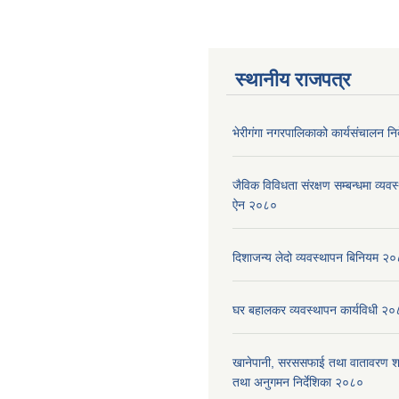
स्थानीय राजपत्र
भेरीगंगा नगरपालिकाको कार्यसंचालन नि
जैविक विविधता संरक्षण सम्बन्धमा व्यवस
ऐन २०८०
दिशाजन्य लेदो व्यवस्थापन बिनियम २
घर बहालकर व्यवस्थापन कार्यविधी २
खानेपानी, सरससफाई तथा वातावरण श
तथा अनुगमन निर्देशिका २०८०