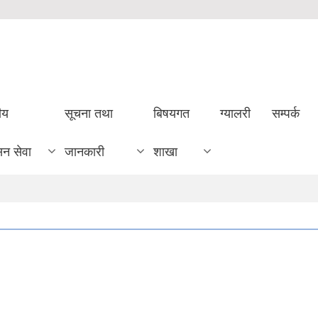
ीय
सूचना तथा
बिषयगत
ग्यालरी
सम्पर्क
सन सेवा
जानकारी
शाखा