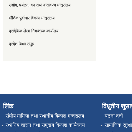
उद्योग, पर्यटन, वन तथा वातावरण मन्त्रालय
भौतिक पूर्वाधार विकास मन्त्रालय
प्रादेशिक लेखा नियन्त्रक कार्यालय
प्रदेश शिक्षा समुह
लिंक
विधुतीय शुस
संघीय मामिला तथा स्थानीय बिकाश मन्त्रालय
घटना दर्ता
स्थानिय शासन तथा समुदाय विकाश कार्यक्रम
सामाजिक सुरक्ष