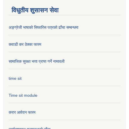
विधुतीय शुसासन सेवा
अङ्ग्रेजी भाषाको सिफारिस पत्रको ढाँचा सम्बन्धमा
कवाडी कर ठेक्का फारम
सामाजिक सुरक्षा भत्ता प्राप्त गर्ने नामावली
time sit
Time sit module
करार आवेदन फारम