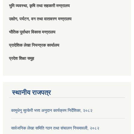
भुमि व्यवस्था, कृषि तथा सहकारी मन्त्रालय
उद्योग, पर्यटन, वन तथा वातावरण मन्त्रालय
भौतिक पूर्वाधार विकास मन्त्रालय
प्रादेशिक लेखा नियन्त्रक कार्यालय
प्रदेश शिक्षा समुह
स्थानीय राजपत्र
कामुधेनु सुत्केरी भत्ता अनुदान कार्यक्रम निर्देशिका, २०८२
सार्वजनिक लेखा समिति गठन तथा संचालन नियमावली, २०८२