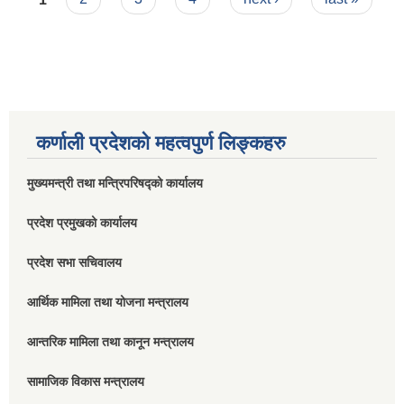
कर्णाली प्रदेशको महत्वपुर्ण लिङ्कहरु
मुख्यमन्त्री तथा मन्त्रिपरिषद्को कार्यालय
प्रदेश प्रमुखको कार्यालय
प्रदेश सभा सचिवालय
आर्थिक मामिला तथा योजना मन्त्रालय
आन्तरिक मामिला तथा कानून मन्त्रालय
सामाजिक विकास मन्त्रालय