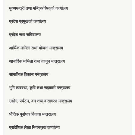
मुख्यमन्त्री तथा मन्त्रिपरिषद्को कार्यालय
प्रदेश प्रमुखको कार्यालय
प्रदेश सभा सचिवालय
आर्थिक मामिला तथा योजना मन्त्रालय
आन्तरिक मामिला तथा कानून मन्त्रालय
सामाजिक विकास मन्त्रालय
भुमि व्यवस्था, कृषि तथा सहकारी मन्त्रालय
उद्योग, पर्यटन, वन तथा वातावरण मन्त्रालय
भौतिक पूर्वाधार विकास मन्त्रालय
प्रादेशिक लेखा नियन्त्रक कार्यालय