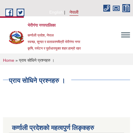
Skip to main content
English
नेपाली
भेरीगंगा नगरपालिका
कर्णाली प्रदेश, नेपाल
स्वच्छ, सुन्दर र वातावरणमैत्री भेरीगंगा नगर
कृषि, पर्यटन र पुर्वाधारयुक्त शहर हाम्रो रहर
You are here
Home
» प्राय सोधिने प्रश्नहरु ।
प्राय सोधिने प्रश्नहरु ।
कर्णाली प्रदेशको महत्वपुर्ण लिङ्कहरु