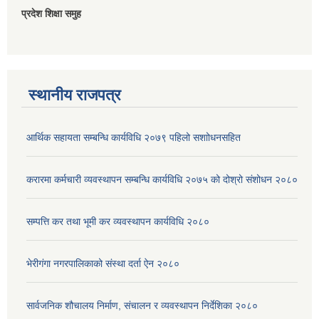
प्रदेश शिक्षा समुह
स्थानीय राजपत्र
आर्थिक सहायता सम्बन्धि कार्यविधि २०७९ पहिलो स‌शाोधनसहित
करारमा कर्मचारी व्यवस्थापन सम्बन्धि कार्यविधि २०७५ को दोश्रो संशोधन २०८०
सम्पत्ति कर तथा भूमी कर व्यवस्थापन कार्यविधि २०८०
भेरीगंगा नगरपालिकाको संस्था दर्ता ऐन २०८०
सार्वजनिक शौचालय निर्माण, संचालन र व्यवस्थापन निर्देशिका २०८०