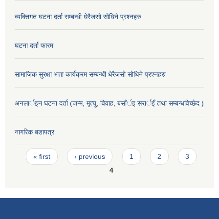
व्यक्तिगत घटना दर्ता सम्बन्धी धेरैजसो सोधिने प्रश्नहरु
घटना दर्ता फारम
सामाजिक सुरक्षा भत्ता कार्यक्रम सम्बन्धी धेरैजसो सोधिने प्रश्नहरु
अनलार्इन घटना दर्ता (जन्म, मृत्यु, विवाह, बसाँर्इ सरार्इँ तथा सम्बन्धविच्छेद )
नागरिक बडापत्र
Pages
« first
‹ previous
1
2
3
4