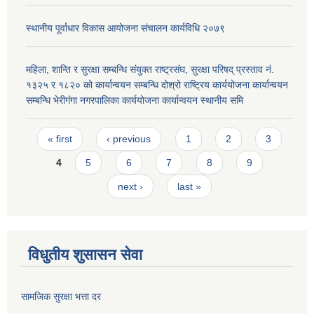
स्थानीय पूर्वाधार विकास आयोजना संचालन कार्यविधि २०७९
महिला, शान्ति र सुरक्षा सम्बन्धि संयुक्त राष्ट्रसंघ, सुरक्षा परिषद् प्रस्ताव नं.
१३२५ र १८२० को कार्यान्वयन सम्बन्धि दोश्रो राष्ट्रिय कार्ययोजना कार्यान्वयन
सम्बन्धि भेरीगंगा नगरपालिका कार्ययोजना कार्यान्वयन स्थानीय समि
Pages
« first
‹ previous
1
2
3
4
5
6
7
8
9
next ›
last »
विधुतीय शुसासन सेवा
सामजिक सुरक्षा भत्ता दर