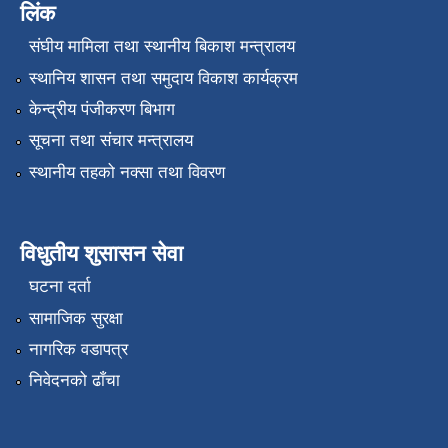
लिंक
संघीय मामिला तथा स्थानीय बिकाश मन्त्रालय
स्थानिय शासन तथा समुदाय विकाश कार्यक्रम
केन्द्रीय पंजीकरण बिभाग
सूचना तथा संचार मन्त्रालय
स्थानीय तहको नक्सा तथा विवरण
विधुतीय शुसासन सेवा
घटना दर्ता
सामाजिक सुरक्षा
नागरिक वडापत्र
निवेदनको ढाँचा