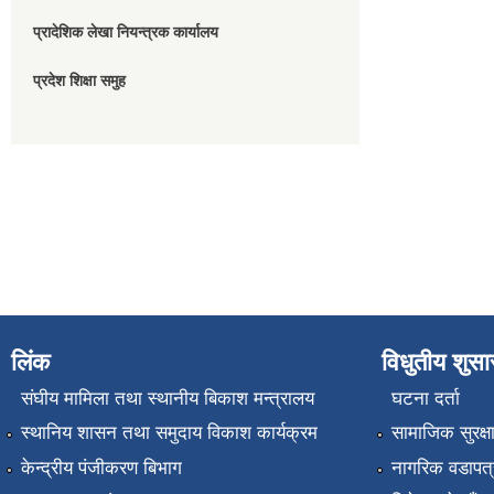
प्रादेशिक लेखा नियन्त्रक कार्यालय
प्रदेश शिक्षा समुह
लिंक
विधुतीय शुस
संघीय मामिला तथा स्थानीय बिकाश मन्त्रालय
घटना दर्ता
स्थानिय शासन तथा समुदाय विकाश कार्यक्रम
सामाजिक सुरक्ष
केन्द्रीय पंजीकरण बिभाग
नागरिक वडापत्