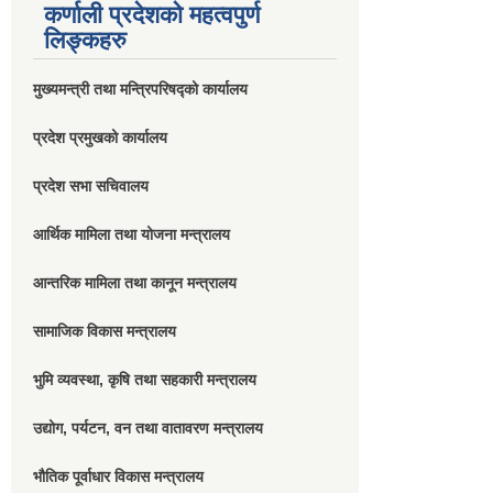
कर्णाली प्रदेशको महत्वपुर्ण
लिङ्कहरु
मुख्यमन्त्री तथा मन्त्रिपरिषद्को कार्यालय
प्रदेश प्रमुखको कार्यालय
प्रदेश सभा सचिवालय
आर्थिक मामिला तथा योजना मन्त्रालय
आन्तरिक मामिला तथा कानून मन्त्रालय
सामाजिक विकास मन्त्रालय
भुमि व्यवस्था, कृषि तथा सहकारी मन्त्रालय
उद्योग, पर्यटन, वन तथा वातावरण मन्त्रालय
भौतिक पूर्वाधार विकास मन्त्रालय