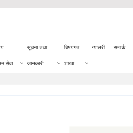
ीय
सूचना तथा
बिषयगत
ग्यालरी
सम्पर्क
सन सेवा
जानकारी
शाखा