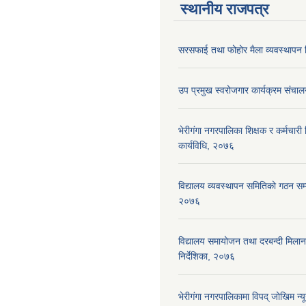
स्थानीय राजपत्र
सरसफाई तथा फोहोर मैला व्यवस्थापन न
उप प्रमुख स्वरोजगार कार्यक्रम संचाल
भेरीगंगा नगरपालिका शिक्षक र कर्मचारी न
कार्यविधि, २०७६
विद्यालय व्यवस्थापन समितिको गठन सम्ब
२०७६
विद्यालय समायोजन तथा दरबन्दी मिलान 
निर्देशिका, २०७६
भेरीगंगा नगरपालिकामा विपद् जोखिम न