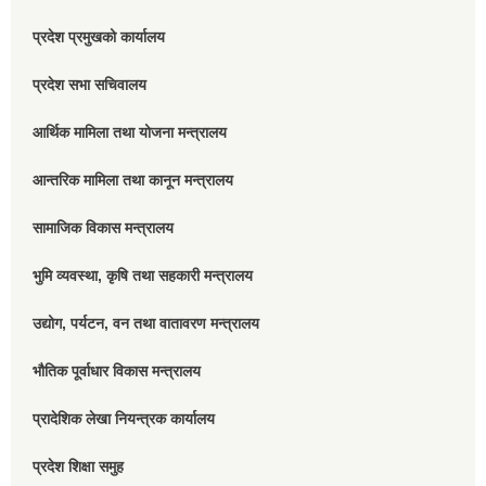
प्रदेश प्रमुखको कार्यालय
प्रदेश सभा सचिवालय
आर्थिक मामिला तथा योजना मन्त्रालय
आन्तरिक मामिला तथा कानून मन्त्रालय
सामाजिक विकास मन्त्रालय
भुमि व्यवस्था, कृषि तथा सहकारी मन्त्रालय
उद्योग, पर्यटन, वन तथा वातावरण मन्त्रालय
भौतिक पूर्वाधार विकास मन्त्रालय
प्रादेशिक लेखा नियन्त्रक कार्यालय
प्रदेश शिक्षा समुह