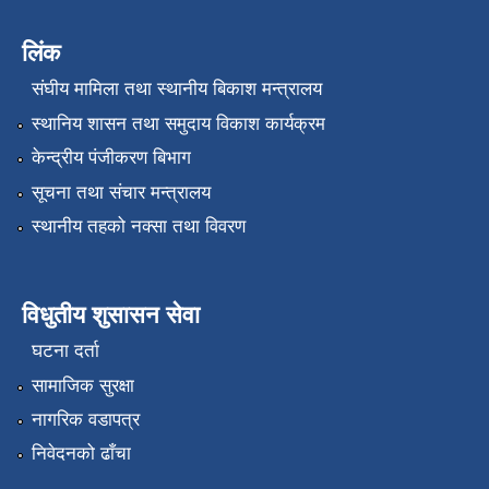
लिंक
संघीय मामिला तथा स्थानीय बिकाश मन्त्रालय
स्थानिय शासन तथा समुदाय विकाश कार्यक्रम
केन्द्रीय पंजीकरण बिभाग
सूचना तथा संचार मन्त्रालय
स्थानीय तहको नक्सा तथा विवरण
विधुतीय शुसासन सेवा
घटना दर्ता
सामाजिक सुरक्षा
नागरिक वडापत्र
निवेदनको ढाँचा