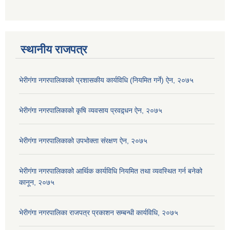
स्थानीय राजपत्र
भेरीगंगा नगरपालिकाको प्रशासकीय कार्यविधि (नियमित गर्ने) ऐन, २०७५
भेरीगंगा नगरपालिकाको कृषि व्यवसाय प्रवद्र्धन ऐन, २०७५
भेरीगंगा नगरपालिकाको उपभोक्ता संंरक्षण ऐन, २०७५
भेरीगंगा नगरपालिकाको आर्थिक कार्यविधि नियमित तथा व्यवस्थित गर्न बनेको
कानून, २०७५
भेरीगंगा नगरपालिका राजपत्र प्रकाशन सम्बन्धी कार्यविधि, २०७५