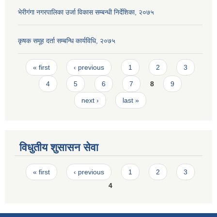
भेरीगंगा नगरपालिका उर्जा विकास सम्बन्धी निर्देशिका, २०७५
कृषक समूह दर्ता सम्बन्धि कार्यविधि, २०७५
Pages
« first
‹ previous
1
2
3
4
5
6
7
8
9
next ›
last »
विधुतीय शुसासन सेवा
Pages
« first
‹ previous
1
2
3
4