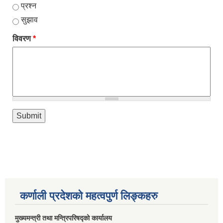
प्रश्न
सुझाव
विवरण
*
कर्णाली प्रदेशको महत्वपुर्ण लिङ्कहरु
मुख्यमन्त्री तथा मन्त्रिपरिषद्को कार्यालय