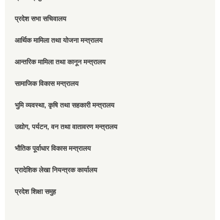
प्रदेश सभा सचिवालय
आर्थिक मामिला तथा योजना मन्त्रालय
आन्तरिक मामिला तथा कानून मन्त्रालय
सामाजिक विकास मन्त्रालय
भुमि व्यवस्था, कृषि तथा सहकारी मन्त्रालय
उद्योग, पर्यटन, वन तथा वातावरण मन्त्रालय
भौतिक पूर्वाधार विकास मन्त्रालय
प्रादेशिक लेखा नियन्त्रक कार्यालय
प्रदेश शिक्षा समुह