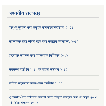
स्थानीय राजपत्र
कामुधेनु सुत्केरी भत्ता अनुदान कार्यक्रम निर्देशिका, २०८२
सार्वजनिक लेखा समिति गठन तथा संचालन नियमावली, २०८२
हाटबजार संचालन तथा व्यवस्थापन निर्देशिका २०८२
संघसंस्था दर्ता ऐन २०८० को पहिलो संसोधन २०८२
मर्यादित महिनावारी व्यवस्थापन कार्यविधि २०८२
भू उपयोग क्षेत्र वर्गीकरण सम्बन्धी तयार गरिएको मापदण्ड तथा आधारहरु २०७९
को पहिलो संसोधन २०८२