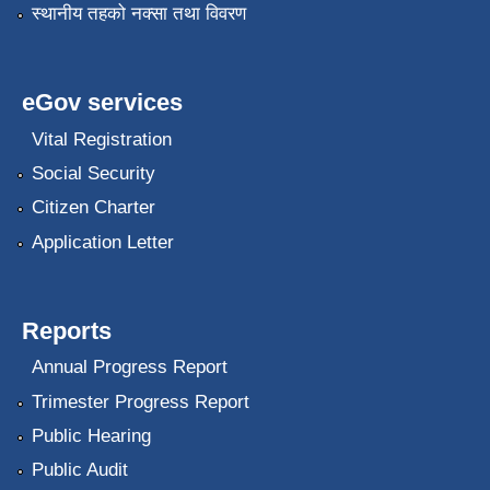
स्थानीय तहको नक्सा तथा विवरण
eGov services
Vital Registration
Social Security
Citizen Charter
Application Letter
Reports
Annual Progress Report
Trimester Progress Report
Public Hearing
Public Audit