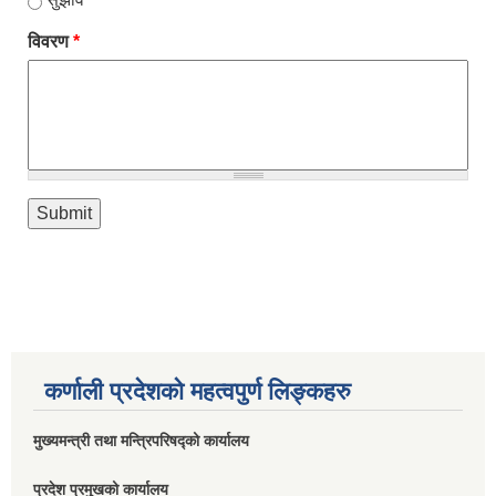
विवरण
*
कर्णाली प्रदेशको महत्वपुर्ण लिङ्कहरु
मुख्यमन्त्री तथा मन्त्रिपरिषद्को कार्यालय
प्रदेश प्रमुखको कार्यालय