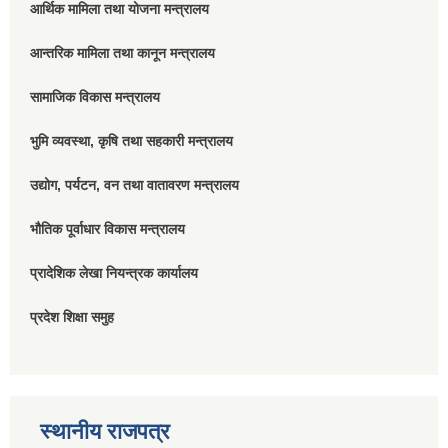
आर्थिक मामिला तथा योजना मन्त्रालय
आन्तरिक मामिला तथा कानून मन्त्रालय
सामाजिक विकास मन्त्रालय
भुमि व्यवस्था, कृषि तथा सहकारी मन्त्रालय
उद्योग, पर्यटन, वन तथा वातावरण मन्त्रालय
भौतिक पूर्वाधार विकास मन्त्रालय
प्रादेशिक लेखा नियन्त्रक कार्यालय
प्रदेश शिक्षा समुह
स्थानीय राजपत्र