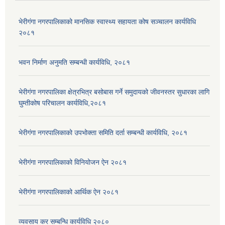
भेरीगंगा नगरपालिकाको मानसिक स्वास्थ्य सहायता कोष सञ्चालन कार्यविधि
२०८१
भवन निर्माण अनुमति सम्बन्धी कार्यविधि, २०८१
भेरीगंगा नगरपालिका क्षेत्रभित्र बसोबास गर्ने समुदायको जीवनस्तर सुधारका लागि
घुम्तीकोष परिचालन कार्यविधि,२०८१
भेरीगंगा नगरपालिकाको उपभोक्ता समिति दर्ता सम्बन्धी कार्यविधि, २०८१
भेरीगंगा नगरपालिकाको विनियोजन ऐन २०८१
भेरीगंगा नगरपालिकाको आर्थिक ऐन २०८१
व्यवसाय कर सम्बन्धि कार्यविधि २०८०