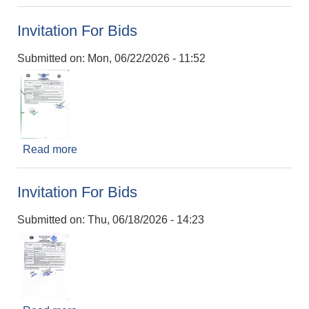
सूचना।
Invitation For Bids
Submitted on:
Mon, 06/22/2026 - 11:52
Read more
about Invitation For Bids
Invitation For Bids
Submitted on:
Thu, 06/18/2026 - 14:23