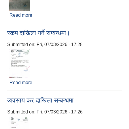
Read more
about नगर सभाको अधिवेशन आह्वान गरिएको सूचना।
रकम दाखिला गर्ने सम्बन्धमा।
Submitted on:
Fri, 07/03/2026 - 17:28
Read more
about रकम दाखिला गर्ने सम्बन्धमा।
व्यवसाय कर दाखिला सम्बन्धमा।
Submitted on:
Fri, 07/03/2026 - 17:26