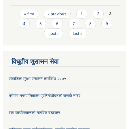
Pages
« first
‹ previous
1
2
3
4
5
6
7
8
9
next ›
last »
विधुतीय शुसासन सेवा
सामाजिक सुरक्षा संचालन कार्यविधि २०७५
भेरीगंगा नगरपालिकाका प्रतिनीधीहरुको सम्पर्क नम्बर
वडा कार्यालयहरुको नागरिक वडापत्र