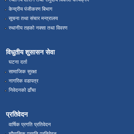
केन्द्रीय पंजीकरण बिभाग
सूचना तथा संचार मन्त्रालय
स्थानीय तहको नक्सा तथा विवरण
विधुतीय शुसासन सेवा
घटना दर्ता
सामाजिक सुरक्षा
नागरिक वडापत्र
निवेदनको ढाँचा
प्रतिवेदन
वार्षिक प्रगति प्रतिवेदन
चौमासिक प्रगति प्रतिवेदन