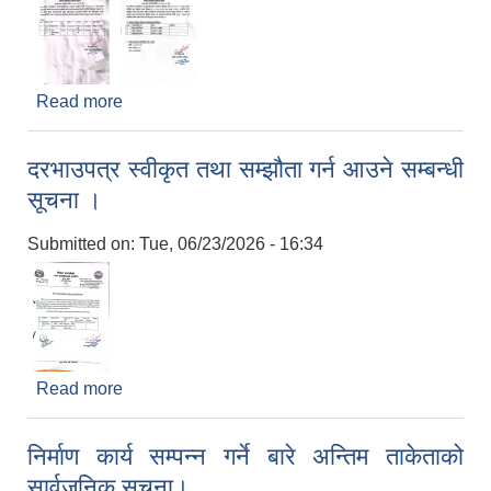
Read more
about परीक्षा सञ्चालन सम्बन्धी सूचना।
दरभाउपत्र स्वीकृत तथा सम्झौता गर्न आउने सम्बन्धी
सूचना ।
Submitted on:
Tue, 06/23/2026 - 16:34
Read more
about दरभाउपत्र स्वीकृत तथा सम्झौता गर्न आउने सम्बन्धी
सूचना ।
निर्माण कार्य सम्पन्न गर्ने बारे अन्तिम ताकेताको
सार्वजनिक सूचना।