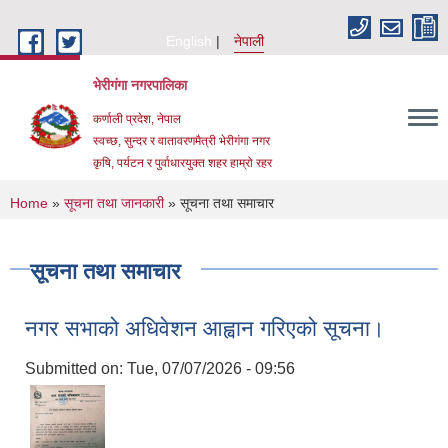
Skip to main content
English
नेपाली
भेरीगंगा नगरपालिका
कर्णाली प्रदेश, नेपाल
स्वच्छ, सुन्दर र वातावरणमैत्री भेरीगंगा नगर
कृषि, पर्यटन र पुर्वाधारयुक्त शहर हाम्रो रहर
You are here
Home
»
सूचना तथा जानकारी
» सूचना तथा समाचार
सूचना तथा समाचार
नगर सभाको अधिवेशन आह्वान गरिएको सूचना।
Submitted on:
Tue, 07/07/2026 - 09:56