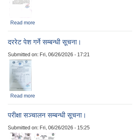
Read more
about व्यवसाय कर दाखिला सम्बन्धमा।
दररेट पेश गर्ने सम्बन्धी सूचना।
Submitted on:
Fri, 06/26/2026 - 17:21
Read more
about दररेट पेश गर्ने सम्बन्धी सूचना।
परीक्षा सञ्चालन सम्बन्धी सूचना।
Submitted on:
Fri, 06/26/2026 - 15:25