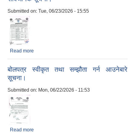
Submitted on:
Tue, 06/23/2026 - 15:55
Read more
about निर्माण कार्य सम्पन्न गर्ने बारे अन्तिम ताकेताको
सार्वजनिक सूचना।
बोलपत्र स्वीकृत तथा सम्झौता गर्न आउनेबारे
सूचना।
Submitted on:
Mon, 06/22/2026 - 11:53
Read more
about बोलपत्र स्वीकृत तथा सम्झौता गर्न आउनेबारे